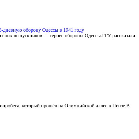
3-дневную оборону Одессы в 1941 году
и своих выпускников — героев обороны Одессы.ГГУ рассказали
опробега, который прошёл на Олимпийской аллее в Пензе.В