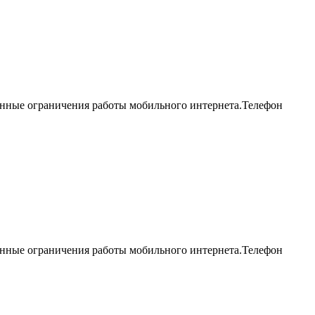
енные ограничения работы мобильного интернета.Телефон
енные ограничения работы мобильного интернета.Телефон