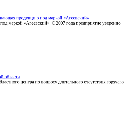
ускающая продукцию под маркой «Агеевский»
под маркой «Агеевский». С 2007 года предприятие уверенно
ой области
астного центра по вопросу длительного отсутствия горячего