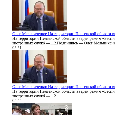
Олег Мельниченко: На территории Пензенской области в
На территории Пензенской области введен режим «Беспи
экстренных служб —112.Подпишись — Олег Мельниченко 
05:51
Олег Мельниченко: На территории Пензенской области в
На территории Пензенской области введен режим «Беспи
экстренных служб —112.
05:45