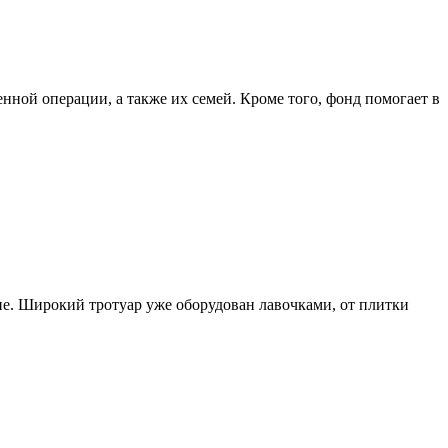
ной операции, а также их семей. Кроме того, фонд помогает в
не. Широкий тротуар уже оборудован лавочками, от плитки