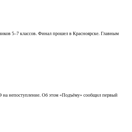
ников 5–7 классов. Финал прошел в Красноярске. Главным
ГЭ на непоступление. Об этом «Подъёму» сообщил первый