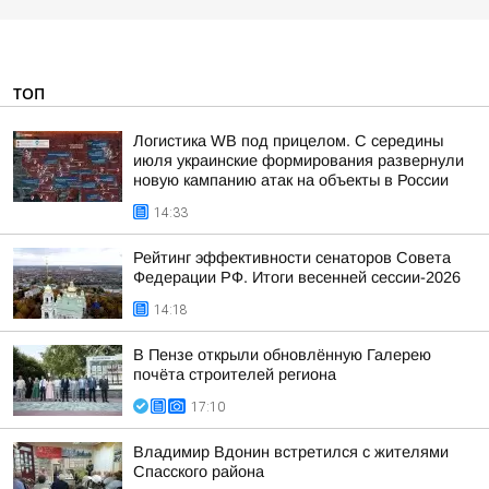
ТОП
Логистика WB под прицелом. С середины
июля украинские формирования развернули
новую кампанию атак на объекты в России
14:33
Рейтинг эффективности сенаторов Совета
Федерации РФ. Итоги весенней сессии-2026
14:18
В Пензе открыли обновлённую Галерею
почёта строителей региона
17:10
Владимир Вдонин встретился с жителями
Спасского района