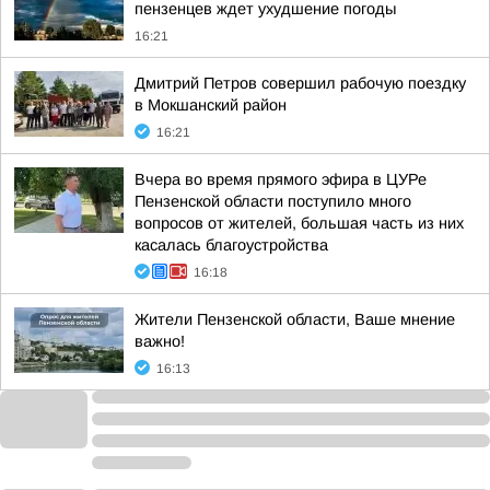
пензенцев ждет ухудшение погоды
16:21
Дмитрий Петров совершил рабочую поездку
в Мокшанский район
16:21
Вчера во время прямого эфира в ЦУРе
Пензенской области поступило много
вопросов от жителей, большая часть из них
касалась благоустройства
16:18
Жители Пензенской области, Ваше мнение
важно!
16:13