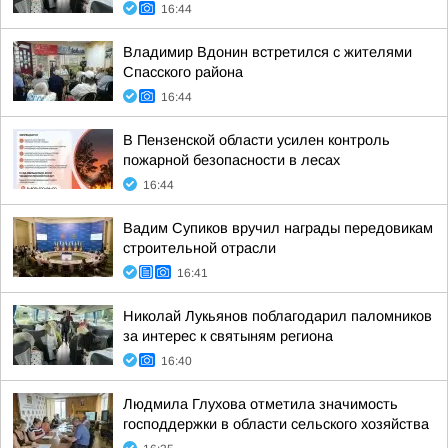
16:44
Владимир Вдонин встретился с жителями
Спасского района
16:44
В Пензенской области усилен контроль
пожарной безопасности в лесах
16:44
Вадим Супиков вручил награды передовикам
строительной отрасли
16:41
Николай Лукьянов поблагодарил паломников
за интерес к святыням региона
16:40
Людмила Глухова отметила значимость
господдержки в области сельского хозяйства