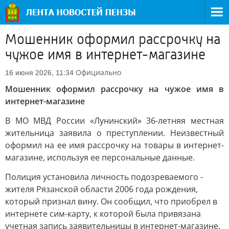
Мошенник оформил рассрочку на
чужое имя в интернет-магазине
Официально
16 июня 2026, 11:34
Мошенник оформил рассрочку на чужое имя в
интернет-магазине
В МО МВД России «Лунинский» 36-летняя местная
жительница заявила о преступлении. Неизвестный
оформил на ее имя рассрочку на товары в интернет-
магазине, используя ее персональные данные.
Полиция установила личность подозреваемого -
жителя Рязанской области 2006 года рождения,
который признал вину. Он сообщил, что приобрел в
интернете сим-карту, к которой была привязана
учетная запись заявительницы в интернет-магазине.