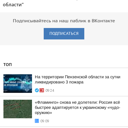
области"
Подписывайтесь на наш паблик в ВКонтакте
ПОДПИСАТЬСЯ
ТОП
На территории Пензенской области за сутки
ликвидировано 3 пожара
09:24
«Фламинго» снова не долетели: Россия всё
быстрее адаптируется к украинскому «чудо-
оружию»
09:09