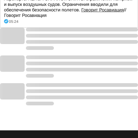
и выпуск воздушных судов. Ограничения вводили для
обеспечения безопасности полетов.
Говорит Росавиация
//
Говорит Росавиация
05:24