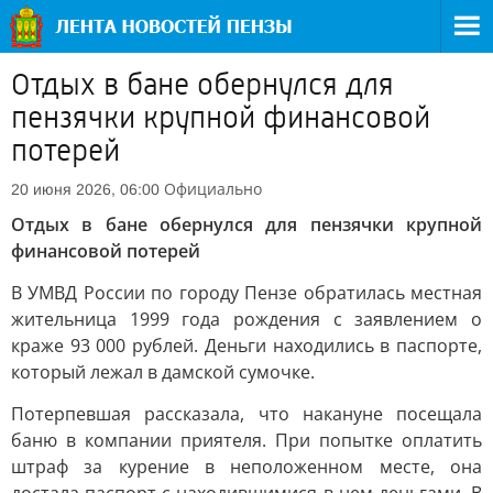
Отдых в бане обернулся для
пензячки крупной финансовой
потерей
Официально
20 июня 2026, 06:00
Отдых в бане обернулся для пензячки крупной
финансовой потерей
В УМВД России по городу Пензе обратилась местная
жительница 1999 года рождения с заявлением о
краже 93 000 рублей. Деньги находились в паспорте,
который лежал в дамской сумочке.
Потерпевшая рассказала, что накануне посещала
баню в компании приятеля. При попытке оплатить
штраф за курение в неположенном месте, она