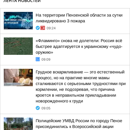
ЛЕНТА НОВОСТЕЙ
На территории Пензенской области за сутки
ликвидировано 3 пожара
09:24
«Фламинго» снова не долетели: Россия всё
быстрее адаптируется к украинскому «чудо-
оружию»
09:09
Грудное вскармливание — это естественный
процесс, но на практике многие мамы
сталкиваются с серьезными трудностями при
кормлении, не подозревая, что причина
кроется в неправильном прикладывании
новорожденного к груди
09:05
Полицейские УМВД России по городу Пензе
присоединились к Всероссийской акции