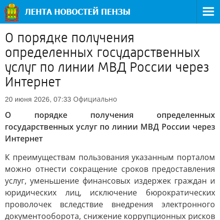
О порядке получения
определенных государственных
услуг по линии МВД России через
Интернет
Официально
20 июня 2026, 07:33
О порядке получения определенных
государственных услуг по линии МВД России через
Интернет
К преимуществам пользования указанным порталом
можно отнести сокращение сроков предоставления
услуг, уменьшение финансовых издержек граждан и
юридических лиц, исключение бюрократических
проволочек вследствие внедрения электронного
документооборота, снижение коррупционных рисков