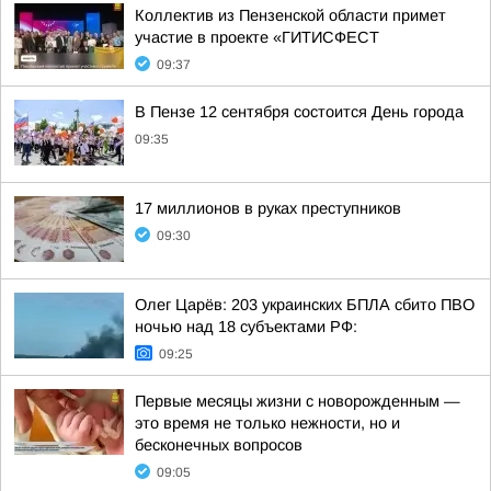
Коллектив из Пензенской области примет
участие в проекте «ГИТИСФЕСТ
09:37
В Пензе 12 сентября состоится День города
09:35
17 миллионов в руках преступников
09:30
Олег Царёв: 203 украинских БПЛА сбито ПВО
ночью над 18 субъектами РФ:
09:25
Первые месяцы жизни с новорожденным —
это время не только нежности, но и
бесконечных вопросов
09:05