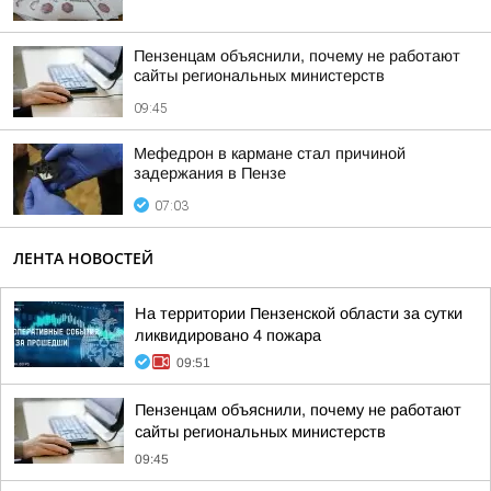
Пензенцам объяснили, почему не работают
сайты региональных министерств
09:45
Мефедрон в кармане стал причиной
задержания в Пензе
07:03
ЛЕНТА НОВОСТЕЙ
На территории Пензенской области за сутки
ликвидировано 4 пожара
09:51
Пензенцам объяснили, почему не работают
сайты региональных министерств
09:45