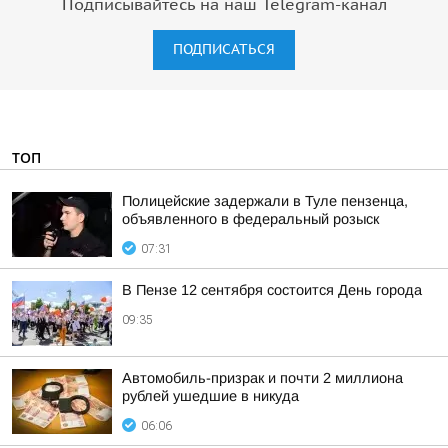
Подписывайтесь на наш Telegram-канал
ПОДПИСАТЬСЯ
ТОП
Полицейские задержали в Туле пензенца,
объявленного в федеральный розыск
07:31
В Пензе 12 сентября состоится День города
09:35
Автомобиль-призрак и почти 2 миллиона
рублей ушедшие в никуда
06:06