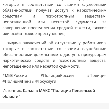
которые в соответствии со своими служебными
обязанностями получат доступ к наркотическим
средствам и психотропным веществам,
непогашенной или неснятой судимости за
совершение преступления средней тяжести, тяжкое
или особо тяжкое преступление;
– выдача заключений об отсутствии у работников,
которые в соответствии со своими служебными
обязанностями должны иметь доступ к прекурсорам
наркотических средств и психотропных веществ,
непогашенной или неснятой судимости.
#МВДРоссии #ПолицияРоссии #Полиция
#ПолицияПензы #Госуслуги
Источник:
Канал в МАКС "Полиция Пензенской
области"