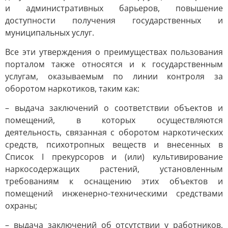
и административных барьеров, повышение
доступности получения государственных и
муниципальных услуг.
Все эти утверждения о преимуществах пользования
порталом также относятся и к государственным
услугам, оказываемым по линии контроля за
оборотом наркотиков, таким как:
– выдача заключений о соответствии объектов и
помещений, в которых осуществляются
деятельность, связанная с оборотом наркотических
средств, психотропных веществ и внесенных в
Список I прекурсоров и (или) культивирование
наркосодержащих растений, установленным
требованиям к оснащению этих объектов и
помещений инженерно-техническими средствами
охраны;
– выдача заключений об отсутствии у работников,