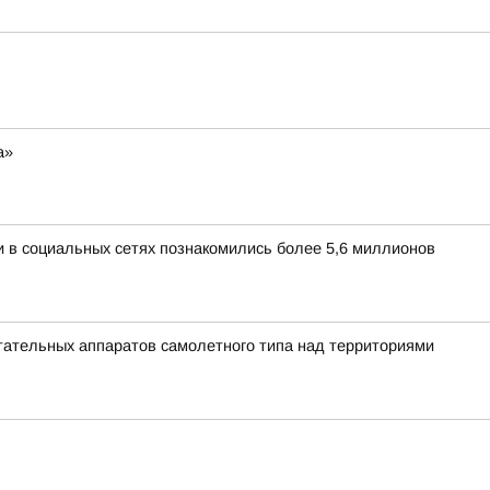
а»
и в социальных сетях познакомились более 5,6 миллионов
ательных аппаратов самолетного типа над территориями