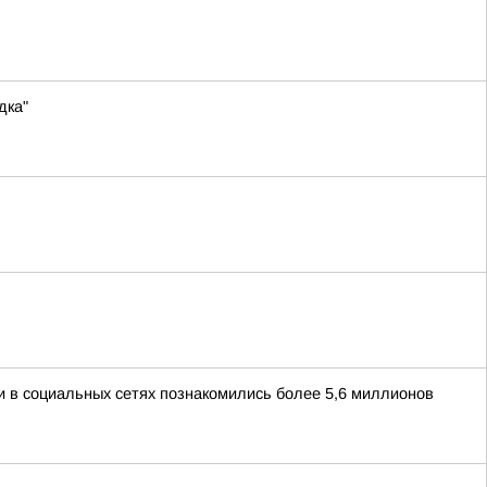
дка"
и в социальных сетях познакомились более 5,6 миллионов