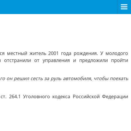
ся местный житель 2001 года рождения. У молодого
я отстранили от управления и предложили пройти
го он решил сесть за руль автомобиля, чтобы поехать
т. 264.1 Уголовного кодекса Российской Федерации