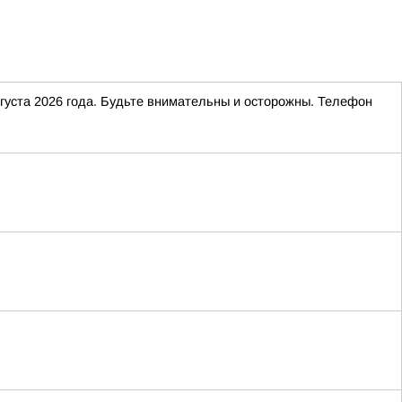
вгуста 2026 года. Будьте внимательны и осторожны. Телефон