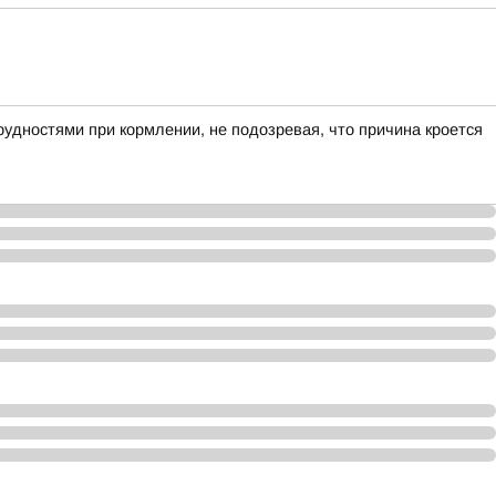
рудностями при кормлении, не подозревая, что причина кроется