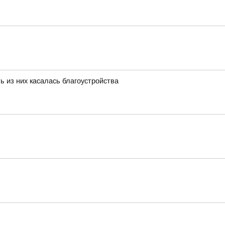
ь из них касалась благоустройства