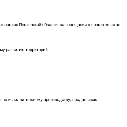
зованиях Пензенской области: на совещании в правительстве
ому развитию территорий
ия по исполнительному производству, продал свою