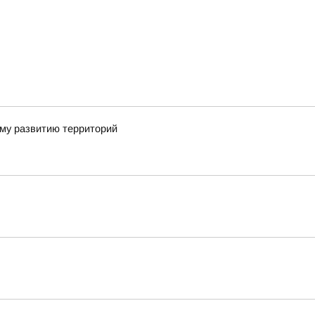
ому развитию территорий