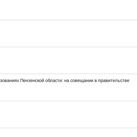
зованиях Пензенской области: на совещании в правительстве