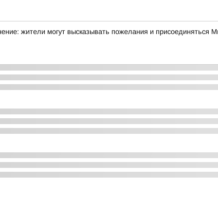
ние: жители могут высказывать пожелания и присоединяться Ми