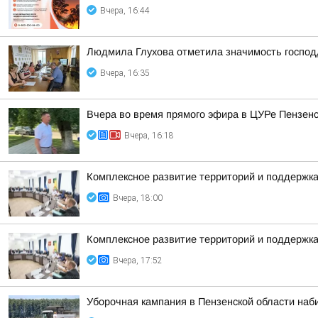
Вчера, 16:44
Людмила Глухова отметила значимость господд
Вчера, 16:35
Вчера во время прямого эфира в ЦУРе Пензенск
Вчера, 16:18
Комплексное развитие территорий и поддержка
Вчера, 18:00
Комплексное развитие территорий и поддержка
Вчера, 17:52
Уборочная кампания в Пензенской области наб