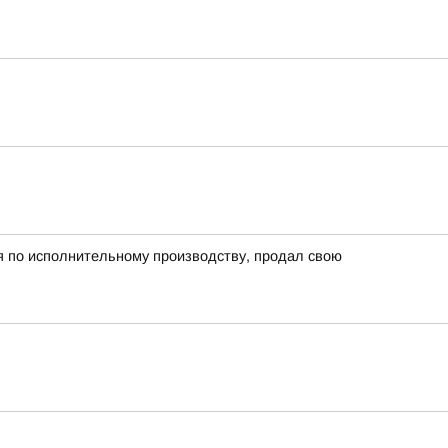
я по исполнительному производству, продал свою