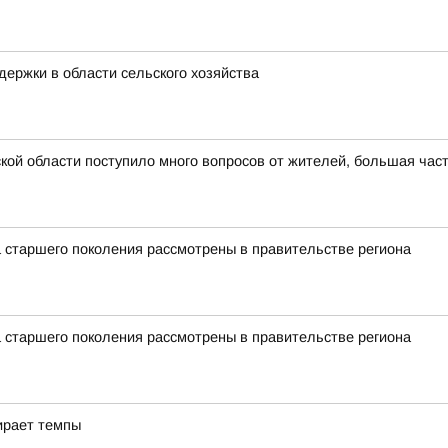
ержки в области сельского хозяйства
ой области поступило много вопросов от жителей, большая част
 старшего поколения рассмотрены в правительстве региона
 старшего поколения рассмотрены в правительстве региона
ирает темпы