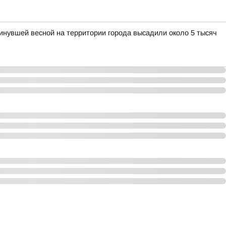
нувшей весной на территории города высадили около 5 тысяч