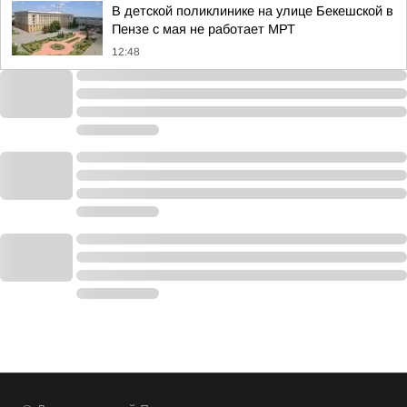
В детской поликлинике на улице Бекешской в
Пензе с мая не работает МРТ
12:48