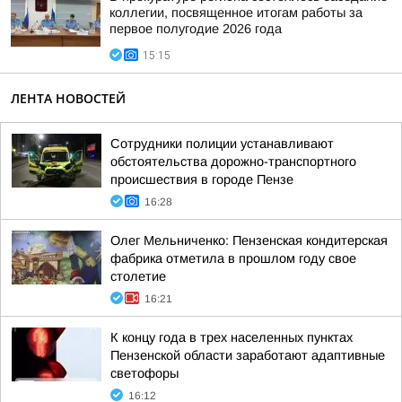
коллегии, посвященное итогам работы за
первое полугодие 2026 года
15:15
ЛЕНТА НОВОСТЕЙ
Сотрудники полиции устанавливают
обстоятельства дорожно-транспортного
происшествия в городе Пензе
16:28
Олег Мельниченко: Пензенская кондитерская
фабрика отметила в прошлом году свое
столетие
16:21
К концу года в трех населенных пунктах
Пензенской области заработают адаптивные
светофоры
16:12