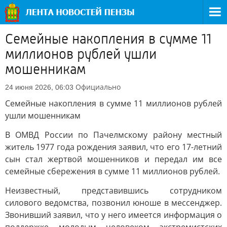
Семейные накопления в сумме 11
миллионов рублей ушли
мошенникам
Официально
24 июня 2026, 06:03
Семейные накопления в сумме 11 миллионов рублей
ушли мошенникам
В ОМВД России по Пачелмскому району местный
житель 1977 года рождения заявил, что его 17-летний
сын стал жертвой мошенников и передал им все
семейные сбережения в сумме 11 миллионов рублей.
Неизвестный, представившись сотрудником
силового ведомства, позвонил юноше в мессенджер.
Звонивший заявил, что у него имеется информация о