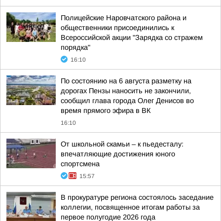
Полицейские Наровчатского района и
общественники присоединились к
Всероссийской акции "Зарядка со стражем
порядка"
16:10
По состоянию на 6 августа разметку на
дорогах Пензы наносить не закончили,
сообщил глава города Олег Денисов во
время прямого эфира в ВК
16:10
От школьной скамьи – к пьедесталу:
впечатляющие достижения юного
спортсмена
15:57
В прокуратуре региона состоялось заседание
коллегии, посвященное итогам работы за
первое полугодие 2026 года