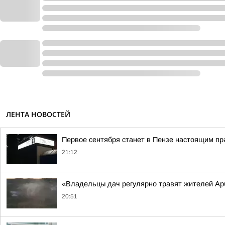
ЛЕНТА НОВОСТЕЙ
Первое сентября станет в Пензе настоящим пр
21:12
«Владельцы дач регулярно травят жителей Ар
20:51