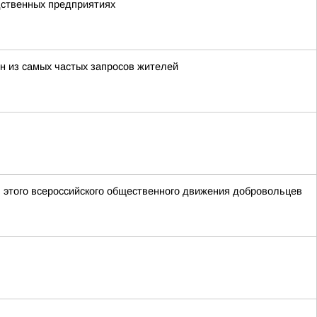
дственных предприятиях
н из самых частых запросов жителей
 этого всероссийского общественного движения добровольцев