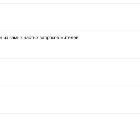
н из самых частых запросов жителей