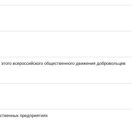
 этого всероссийского общественного движения добровольцев
дственных предприятиях