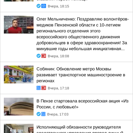
Вчера, 18:15
Олег Мельниченко: Поздравляю волонтёров-
медиков Пензенской области с 10-летием
регионального отделения этого
всероссийского общественного движения
добровольцев в сфере здравоохранения! За
минувшие годы небольшая инициативная...
Вчера, 18:08
Собянин: Обновление метро Москвы
развивает транспортное машиностроение в
регионах
Вчера, 17:18
В Пензе стартовала всероссийская акция «Из
России, с любовью!»
Вчера, 17:03
Исполняющий обязанности руководителя