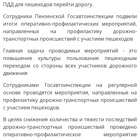
ПДД для пешеходов перейти дорогу.
Сотрудники Пензенской Госавтоинспекции подвели
итоги оперативно-профилактических мероприятий,
направленных на профилактику дорожно-
транспортных происшествий с участием пешеходов
Главная задача проводимых мероприятий - это
повышение культуры пользования пешеходным
переходом со стороны всех участников дорожного
движения
Сотрудниками Госавтоинспекции на регулярной
основе проводятся мероприятия, направленные на
профилактику дорожно-транспортных происшествий
с участием пешеходов.
В целях снижения количества и тяжести последствий
дорожно-транспортных происшествий проведено
оперативно-профилактическое мероприятие