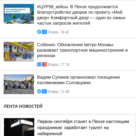
#ЦУР58_кейсы. В Пензе продолжается
благоустройство дворов по проекту «Мой
двор» Комфортный двор — один из самых
частых запросов жителей
Вчера, 18:42
Собянин: Обновление метро Москвы
развивает транспортное машиностроение в
регионах
Вчера, 17:18
Вадим Супиков организовал посещение
паломниками Соловцовки
Вчера, 12:48
ЛЕНТА НОВОСТЕЙ
Первое сентября станет в Пензе настоящим
праздником: заработает туалет на
набережной