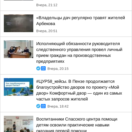
Вчера, 21:12
«Владельцы дач регулярно травят жителей
Арбекова
Вчера, 20:51
Исполняющий обязанности руководителя
следственного управления провел личный
прием граждан на производственных
предприятиях
Вчера, 20:15
#ЦУР58_кейсы. В Пензе продолжается
благоустройство дворов по проекту «Мой
двор» Комфортный двор — один из самых
частых запросов жителей
Вчера, 18:42
Воспитанники Спасского центра помощи
детям освоили практические навыки
оказания первой помощи