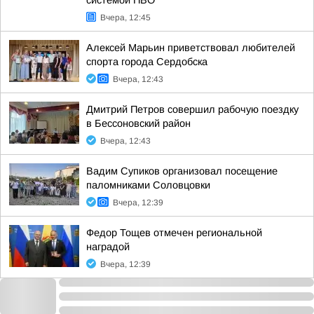
системой ПВО"
Вчера, 12:45
Алексей Марьин приветствовал любителей
спорта города Сердобска
Вчера, 12:43
Дмитрий Петров совершил рабочую поездку
в Бессоновский район
Вчера, 12:43
Вадим Супиков организовал посещение
паломниками Соловцовки
Вчера, 12:39
Федор Тощев отмечен региональной
наградой
Вчера, 12:39