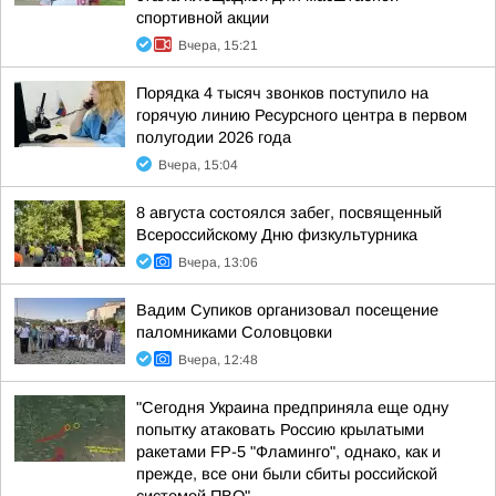
спортивной акции
Вчера, 15:21
Порядка 4 тысяч звонков поступило на
горячую линию Ресурсного центра в первом
полугодии 2026 года
Вчера, 15:04
8 августа состоялся забег, посвященный
Всероссийскому Дню физкультурника
Вчера, 13:06
Вадим Супиков организовал посещение
паломниками Соловцовки
Вчера, 12:48
"Сегодня Украина предприняла еще одну
попытку атаковать Россию крылатыми
ракетами FP-5 "Фламинго", однако, как и
прежде, все они были сбиты российской