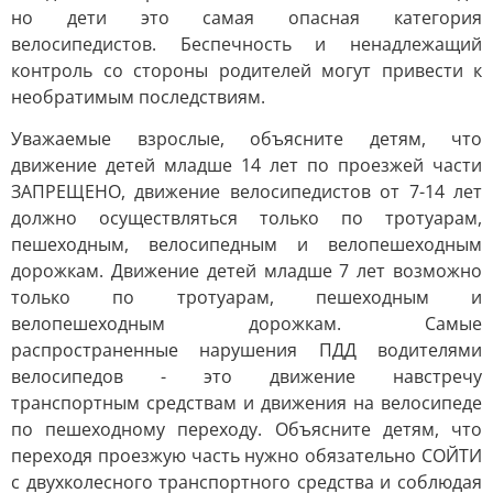
но дети это самая опасная категория
велосипедистов. Беспечность и ненадлежащий
контроль со стороны родителей могут привести к
необратимым последствиям.
Уважаемые взрослые, объясните детям, что
движение детей младше 14 лет по проезжей части
ЗАПРЕЩЕНО, движение велосипедистов от 7-14 лет
должно осуществляться только по тротуарам,
пешеходным, велосипедным и велопешеходным
дорожкам. Движение детей младше 7 лет возможно
только по тротуарам, пешеходным и
велопешеходным дорожкам. Самые
распространенные нарушения ПДД водителями
велосипедов - это движение навстречу
транспортным средствам и движения на велосипеде
по пешеходному переходу. Объясните детям, что
переходя проезжую часть нужно обязательно СОЙТИ
с двухколесного транспортного средства и соблюдая