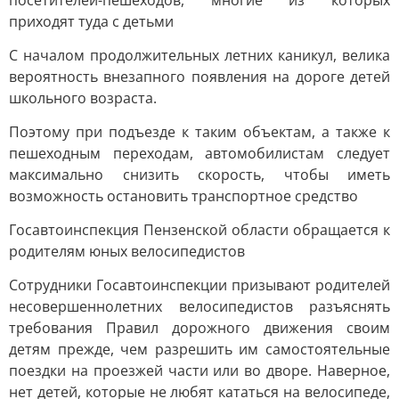
посетителей-пешеходов, многие из которых
приходят туда с детьми
С началом продолжительных летних каникул, велика
вероятность внезапного появления на дороге детей
школьного возраста.
Поэтому при подъезде к таким объектам, а также к
пешеходным переходам, автомобилистам следует
максимально снизить скорость, чтобы иметь
возможность остановить транспортное средство
Госавтоинспекция Пензенской области обращается к
родителям юных велосипедистов
Сотрудники Госавтоинспекции призывают родителей
несовершеннолетних велосипедистов разъяснять
требования Правил дорожного движения своим
детям прежде, чем разрешить им самостоятельные
поездки на проезжей части или во дворе. Наверное,
нет детей, которые не любят кататься на велосипеде,