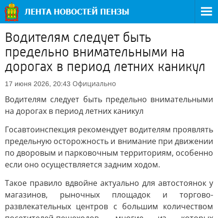
Водителям следует быть
предельно внимательными на
дорогах в период летних каникул
Официально
17 июня 2026, 20:43
Водителям следует быть предельно внимательными
на дорогах в период летних каникул
Госавтоинспекция рекомендует водителям проявлять
предельную осторожность и внимание при движении
по дворовым и парковочным территориям, особенно
если оно осуществляется задним ходом.
Такое правило вдвойне актуально для автостоянок у
магазинов, рыночных площадок и торгово-
развлекательных центров с большим количеством