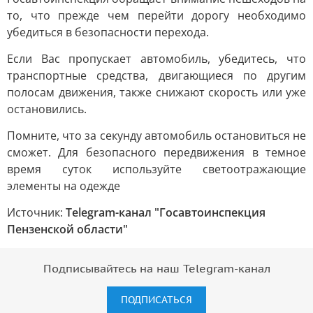
то, что прежде чем перейти дорогу необходимо
убедиться в безопасности перехода.
Если Вас пропускает автомобиль, убедитесь, что
транспортные средства, двигающиеся по другим
полосам движения, также снижают скорость или уже
остановились.
Помните, что за секунду автомобиль остановиться не
сможет. Для безопасного передвижения в темное
время суток используйте светоотражающие
элементы на одежде
Источник:
Telegram-канал "Госавтоинспекция
Пензенской области"
Подписывайтесь на наш Telegram-канал
ПОДПИСАТЬСЯ