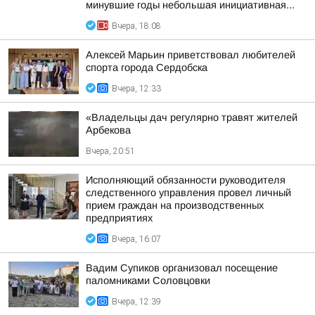
минувшие годы небольшая инициативная...
Вчера, 18:08
Алексей Марьин приветствовал любителей
спорта города Сердобска
Вчера, 12:33
«Владельцы дач регулярно травят жителей
Арбекова
Вчера, 20:51
Исполняющий обязанности руководителя
следственного управления провел личный
прием граждан на производственных
предприятиях
Вчера, 16:07
Вадим Супиков организовал посещение
паломниками Соловцовки
Вчера, 12:39