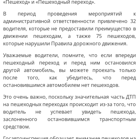
«Пешеход» и «Пешеходный переход».
В период проведения мероприятий к
административной ответственности привлечено 32
водителя, которые не предоставили преимущество в
движении пешеходам, а также 75 пешеходов,
которые нарушили Правила дорожного движения.
Уважаемые водители, помните, что если впереди
пешеходный переход и перед ним остановился
другой автомобиль, вы можете проехать только
после того, как убедитесь, что перед
остановившимся автомобилем нет пешеходов.
Это очень важно, поскольку значительная часть ДТП
на пешеходных переходах происходит из-за того, что
водитель не успевает увидеть пешехода,
заслоненного остановившимся транспортным
средством.
Госавтоинспекция обращает внимание пешеходов на