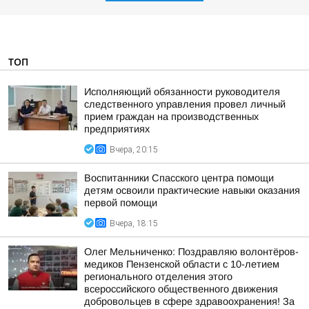
ТОП
Исполняющий обязанности руководителя
следственного управления провел личный
прием граждан на производственных
предприятиях
Вчера, 20:15
Воспитанники Спасского центра помощи
детям освоили практические навыки оказания
первой помощи
Вчера, 18:15
Олег Мельниченко: Поздравляю волонтёров-
медиков Пензенской области с 10-летием
регионального отделения этого
всероссийского общественного движения
добровольцев в сфере здравоохранения! За