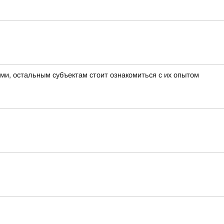
ми, остальным субъектам стоит ознакомиться с их опытом