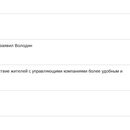
 заявил Володин
ствие жителей с управляющими компаниями более удобным и