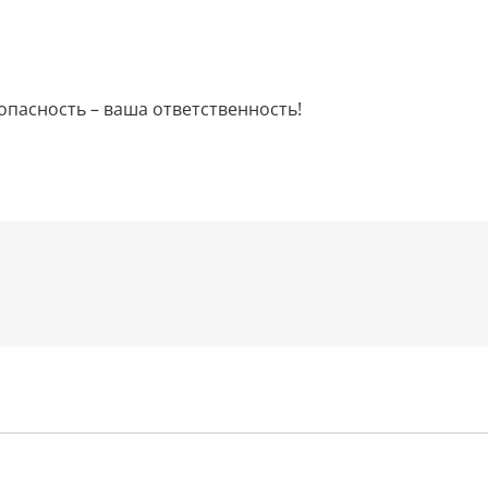
опасность – ваша ответственность!