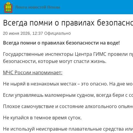
Всегда помни о правилах безопасно
Официально
20 июня 2026, 12:37
Всегда помни о правилах безопасности на воде!
Государственные инспекторы Центра ГИМС провели п
безопасности, которые могут спасти жизнь.
МЧС России напоминает:
Не ныряй в незнакомых местах – это опасно. На дне мо
Если управляешь маломерным судном, всегда бери с с
Плохое самочувствие и состояние алкогольного опьян
Не купайся в темное время суток.
Не используй неисправные плавательные средства ил