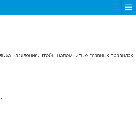
ыха населения, чтобы напомнить о главных правилах
.