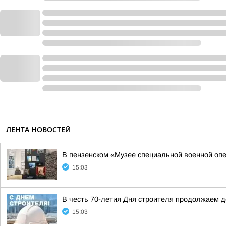
ЛЕНТА НОВОСТЕЙ
В пензенском «Музее специальной военной опе
15:03
В честь 70-летия Дня строителя продолжаем 
15:03