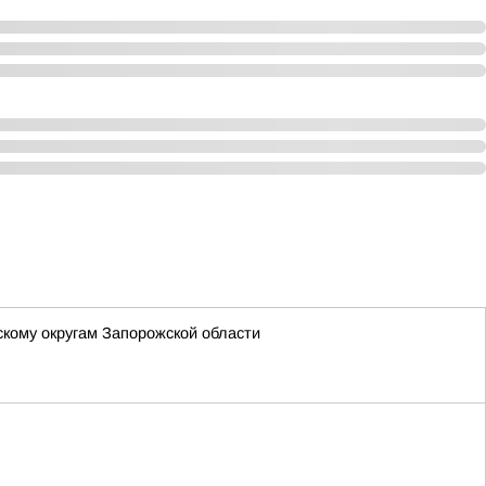
кому округам Запорожской области