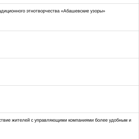
адиционного этнотворчества «Абашевские узоры»
ствие жителей с управляющими компаниями более удобным и