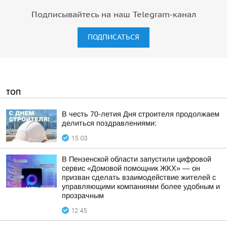
Подписывайтесь на наш Telegram-канал
ПОДПИСАТЬСЯ
ТОП
В честь 70-летия Дня строителя продолжаем
делиться поздравлениями:
15:03
В Пензенской области запустили цифровой
сервис «Домовой помощник ЖКХ» — он
призван сделать взаимодействие жителей с
управляющими компаниями более удобным и
прозрачным
12:45