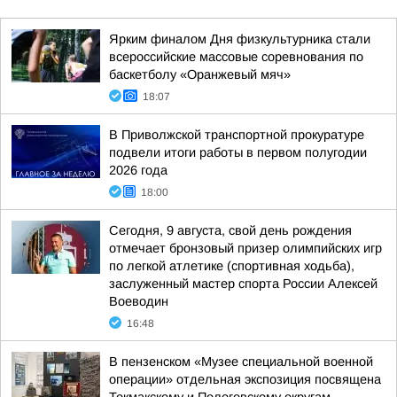
Ярким финалом Дня физкультурника стали
всероссийские массовые соревнования по
баскетболу «Оранжевый мяч»
18:07
В Приволжской транспортной прокуратуре
подвели итоги работы в первом полугодии
2026 года
18:00
Сегодня, 9 августа, свой день рождения
отмечает бронзовый призер олимпийских игр
по легкой атлетике (спортивная ходьба),
заслуженный мастер спорта России Алексей
Воеводин
16:48
В пензенском «Музее специальной военной
операции» отдельная экспозиция посвящена