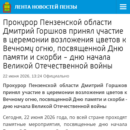
Прокурор Пензенской области
Дмитрий Горшков принял участие
в церемонии возложения цветов к
Вечному огню, посвященной Дню
памяти и скорби - дню начала
Великой Отечественной войны
Официально
22 июня 2026, 13:24
Прокурор Пензенской области Дмитрий Горшков
принял участие в церемонии возложения цветов к
Вечному огню, посвященной Дню памяти и скорби -
дню начала Великой Отечественной войны
Сегодня, 22 июня 2026 года, по всей стране проходят
памятные мероприятия, посвященные дню начала