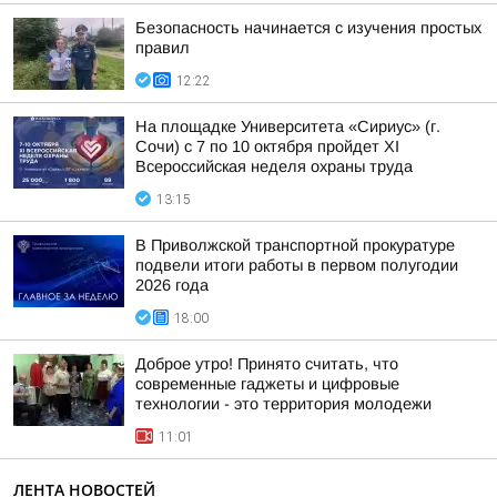
Безопасность начинается с изучения простых
правил
12:22
На площадке Университета «Сириус» (г.
Сочи) с 7 по 10 октября пройдет XI
Всероссийская неделя охраны труда
13:15
В Приволжской транспортной прокуратуре
подвели итоги работы в первом полугодии
2026 года
18:00
Доброе утро! Принято считать, что
современные гаджеты и цифровые
технологии - это территория молодежи
11:01
ЛЕНТА НОВОСТЕЙ