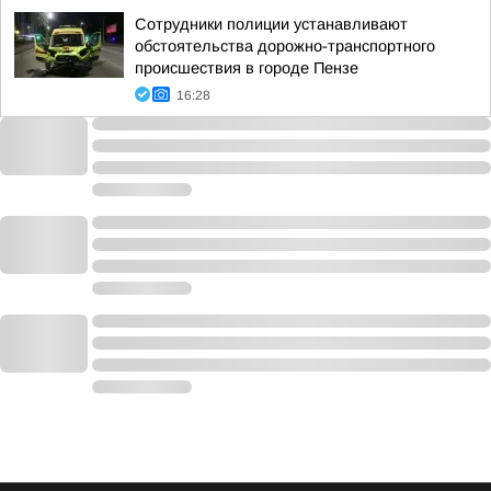
Сотрудники полиции устанавливают
обстоятельства дорожно-транспортного
происшествия в городе Пензе
16:28