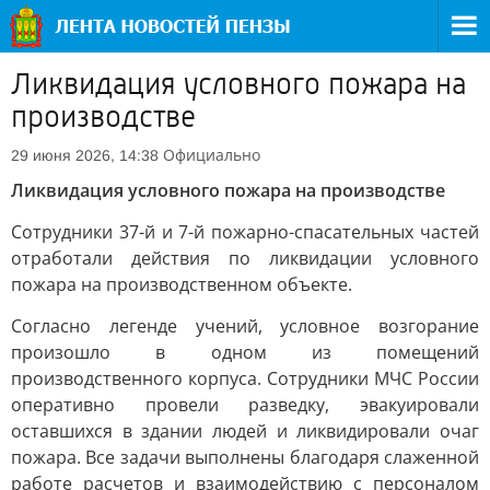
Ликвидация условного пожара на
производстве
Официально
29 июня 2026, 14:38
Ликвидация условного пожара на производстве
Сотрудники 37-й и 7-й пожарно-спасательных частей
отработали действия по ликвидации условного
пожара на производственном объекте.
Согласно легенде учений, условное возгорание
произошло в одном из помещений
производственного корпуса. Сотрудники МЧС России
оперативно провели разведку, эвакуировали
оставшихся в здании людей и ликвидировали очаг
пожара. Все задачи выполнены благодаря слаженной
работе расчетов и взаимодействию с персоналом