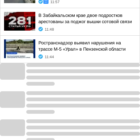
11:57
В Забайкальском крае двое подростков
арестованы за поджог вышки сотовой связи
11:48
Ространснадзор выявил нарушения на
трассе М-5 «Урал» в Пензенской области
11:44