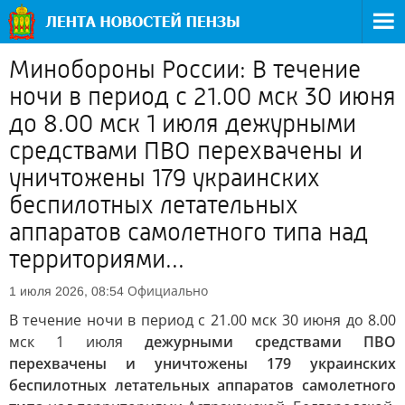
Минобороны России: В течение
ночи в период с 21.00 мск 30 июня
до 8.00 мск 1 июля дежурными
средствами ПВО перехвачены и
уничтожены 179 украинских
беспилотных летательных
аппаратов самолетного типа над
территориями...
Официально
1 июля 2026, 08:54
В течение ночи в период с 21.00 мск 30 июня до 8.00
мск 1 июля
дежурными средствами ПВО
перехвачены и уничтожены 179 украинских
беспилотных летательных аппаратов самолетного