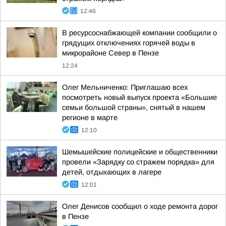
12:46
В ресурсоснабжающей компании сообщили о
грядущих отключениях горячей воды в
микрорайоне Север в Пензе
12:24
Олег Мельниченко: Приглашаю всех
посмотреть новый выпуск проекта «Большие
семьи большой страны», снятый в нашем
регионе в марте
12:10
Шемышейские полицейские и общественники
провели «Зарядку со стражем порядка» для
детей, отдыхающих в лагере
12:01
Олег Денисов сообщил о ходе ремонта дорог
в Пензе