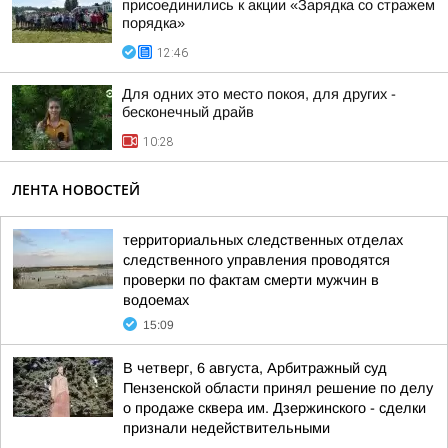
присоединились к акции «Зарядка со стражем
порядка»
12:46
Для одних это место покоя, для других -
бесконечный драйв
10:28
ЛЕНТА НОВОСТЕЙ
территориальных следственных отделах
следственного управления проводятся
проверки по фактам смерти мужчин в
водоемах
15:09
В четверг, 6 августа, Арбитражный суд
Пензенской области принял решение по делу
о продаже сквера им. Дзержинского - сделки
признали недействительными