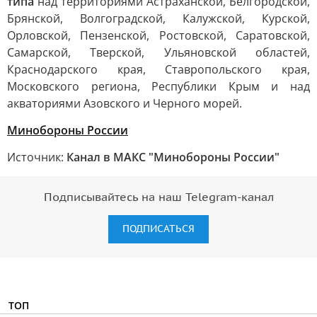
типа
над территориями Астраханской, Белгородской,
Брянской, Волгоградской, Калужской, Курской,
Орловской, Пензенской, Ростовской, Саратовской,
Самарской, Тверской, Ульяновской областей,
Краснодарского края, Ставропольского края,
Московского региона, Республики Крым и над
акваториями Азовского и Черного морей.
Минобороны России
Источник:
Канал в МАКС "Минобороны России"
Подписывайтесь на наш Telegram-канал
ПОДПИСАТЬСЯ
ТОП