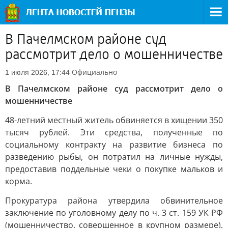
В Пачелмском районе суд
рассмотрит дело о мошенничестве
Официально
1 июля 2026, 17:44
В Пачелмском районе суд рассмотрит дело о
мошенничестве
48-летний местный житель обвиняется в хищении 350
тысяч рублей. Эти средства, полученные по
социальному контракту на развитие бизнеса по
разведению рыбы, он потратил на личные нужды,
предоставив поддельные чеки о покупке мальков и
корма.
Прокуратура района утвердила обвинительное
заключение по уголовному делу по ч. 3 ст. 159 УК РФ
(мошенничество, совершенное в крупном размере),