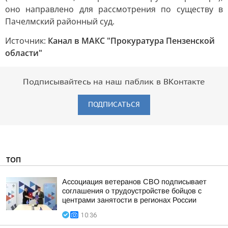
оно направлено для рассмотрения по существу в
Пачелмский районный суд.
Источник:
Канал в МАКС "Прокуратура Пензенской
области"
Подписывайтесь на наш паблик в ВКонтакте
ПОДПИСАТЬСЯ
ТОП
Ассоциация ветеранов СВО подписывает
соглашения о трудоустройстве бойцов с
центрами занятости в регионах России
10:36