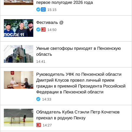
первое полугодие 2026 года
15:15
Фестиваль @
14:50
Умные светофоры приходят в Пензенскую
область
14:41
Руководитель УФК по Пензенской области
Дмитрий Клусов провел личный прием
граждан в приемной Президента Российской
Федерации в Пензенской области
14:33
Обладатель Кубка Стэнли Петр Кочетков
приехал в родную Пензу
14:27