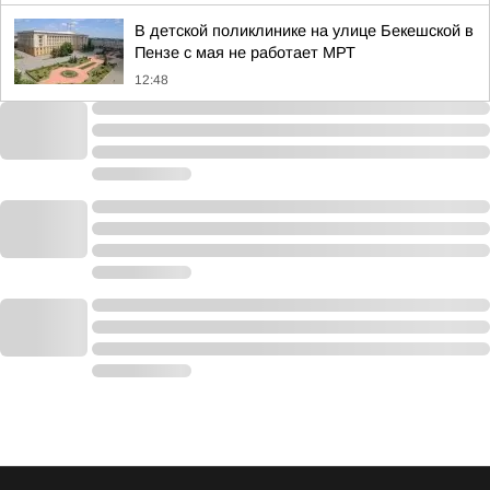
В детской поликлинике на улице Бекешской в
Пензе с мая не работает МРТ
12:48