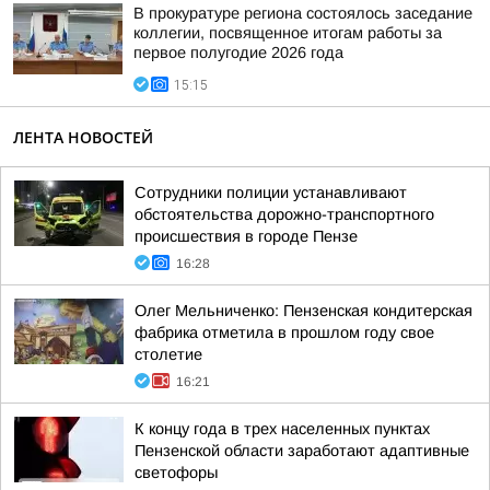
В прокуратуре региона состоялось заседание
коллегии, посвященное итогам работы за
первое полугодие 2026 года
15:15
ЛЕНТА НОВОСТЕЙ
Сотрудники полиции устанавливают
обстоятельства дорожно-транспортного
происшествия в городе Пензе
16:28
Олег Мельниченко: Пензенская кондитерская
фабрика отметила в прошлом году свое
столетие
16:21
К концу года в трех населенных пунктах
Пензенской области заработают адаптивные
светофоры