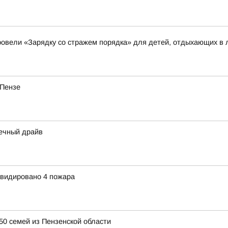
овели «Зарядку со стражем порядка» для детей, отдыхающих в 
 Пензе
нечный драйв
квидировано 4 пожара
50 семей из Пензенской области