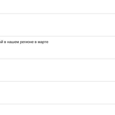
й в нашем регионе в марте