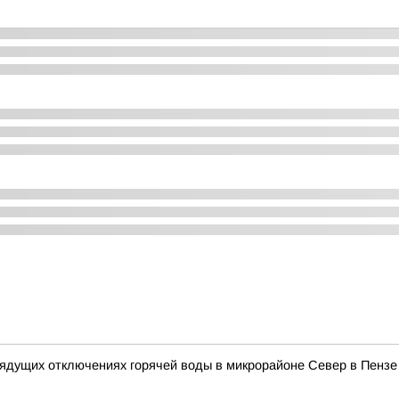
ядущих отключениях горячей воды в микрорайоне Север в Пензе