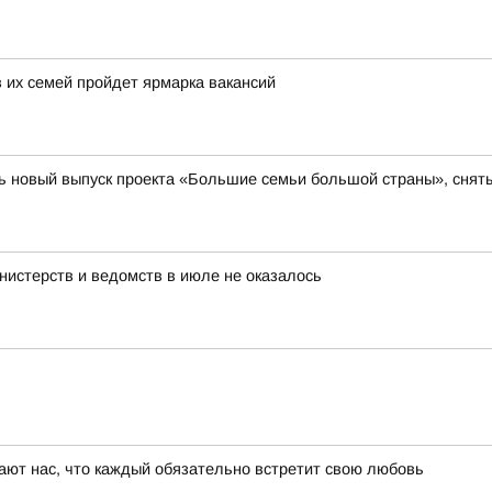
 их семей пройдет ярмарка вакансий
 новый выпуск проекта «Большие семьи большой страны», сняты
нистерств и ведомств в июле не оказалось
дают нас, что каждый обязательно встретит свою любовь