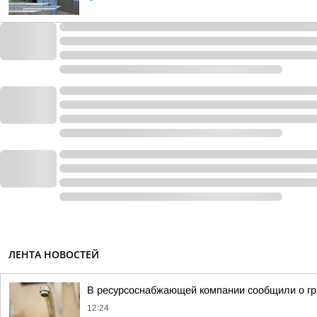
ЛЕНТА НОВОСТЕЙ
В ресурсоснабжающей компании сообщили о гр
12:24