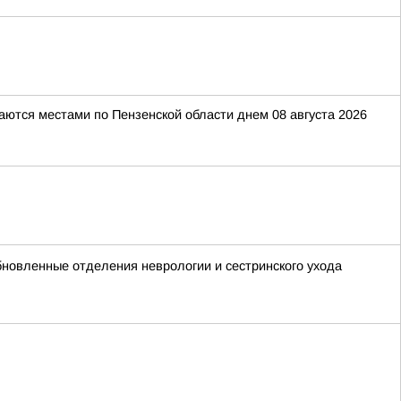
даются местами по Пензенской области днем 08 августа 2026
новленные отделения неврологии и сестринского ухода