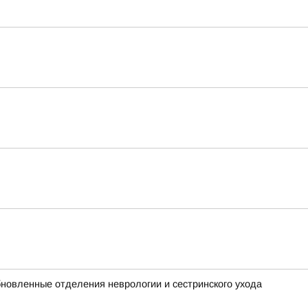
новленные отделения неврологии и сестринского ухода