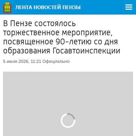
В Пензе состоялось
торжественное мероприятие,
посвященное 90-летию со дня
образования Госавтоинспекции
Официально
5 июля 2026, 11:21