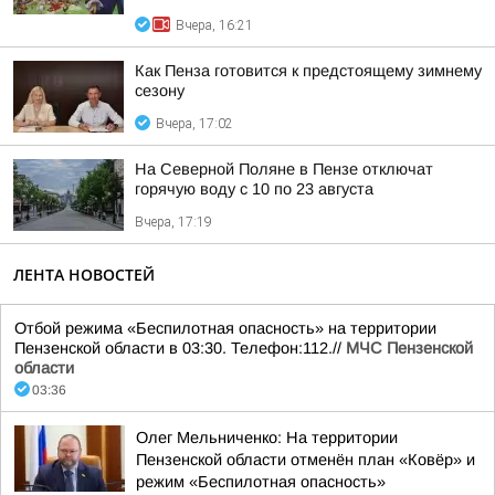
Вчера, 16:21
Как Пенза готовится к предстоящему зимнему
сезону
Вчера, 17:02
На Северной Поляне в Пензе отключат
горячую воду с 10 по 23 августа
Вчера, 17:19
ЛЕНТА НОВОСТЕЙ
Отбой режима «Беспилотная опасность» на территории
Пензенской области в 03:30. Телефон:112.//
МЧС Пензенской
области
03:36
Олег Мельниченко: На территории
Пензенской области отменён план «Ковёр» и
режим «Беспилотная опасность»