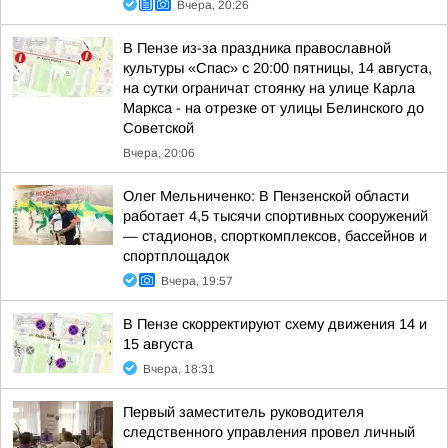
Вчера, 20:26
В Пензе из-за праздника православной
культуры «Спас» с 20:00 пятницы, 14 августа,
на сутки ограничат стоянку на улице Карла
Маркса - на отрезке от улицы Белинского до
Советской
Вчера, 20:06
Олег Мельниченко: В Пензенской области
работает 4,5 тысячи спортивных сооружений
— стадионов, спорткомплексов, бассейнов и
спортплощадок
Вчера, 19:57
В Пензе скорректируют схему движения 14 и
15 августа
Вчера, 18:31
Первый заместитель руководителя
следственного управления провел личный