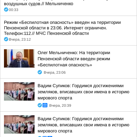
воздушных судов.//
Мельниченко
00:33
Режим «Беспилотная опасность» введен на территории
Пензенской области в 23:06. Интернет ограничен.
Телефон:112.//
МЧС Пензенской области
Вчера, 23:12
Олег Мельниченко: На территории
Пензенской области введен режим
«Беспилотная опасность»
Вчера, 23:06
Вадим Супиков: Гордимся достижениями
земляков, вписавших свои имена в историю
мирового спорта
Вчера, 20:39
Вадим Супиков: Гордимся достижениями
земляков, вписавших свои имена в историю
мирового спорта