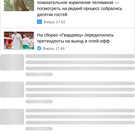
показательное кормление пеликанов —
посмотреть на редкий процесс собрались
десятки гостей
Вчера, 17:52
На сборах «Гвардеец» определились
претенденты на выход в плей-офф
Вчера, 17:48