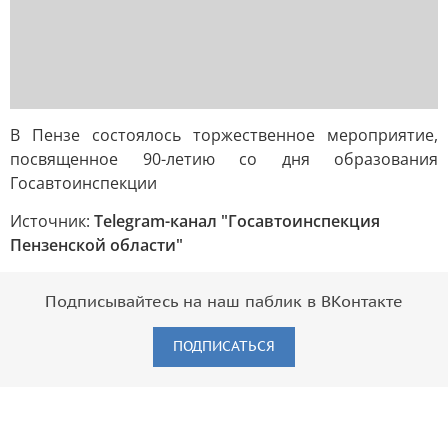
В Пензе состоялось торжественное мероприятие,
посвященное 90-летию со дня образования
Госавтоинспекции
Источник:
Telegram-канал "Госавтоинспекция
Пензенской области"
Подписывайтесь на наш паблик в ВКонтакте
ПОДПИСАТЬСЯ