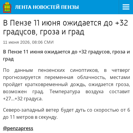
В Пензе 11 июня ожидается до +32
градусов, гроза и град
СМИ
11 июня 2026, 08:06
В Пензе 11 июня ожидается до +32 градусов, гроза и
град
По данным пензенских синоптиков, в четверг
прогнозируется переменная облачность, местами
пройдет кратковременный дождь, ожидается гроза,
возможен град. Температура воздуха составит
+27...+32 градуса.
Северо-западный ветер будет дуть со скоростью от 6
до 11 метров в секунду.
@penzapress