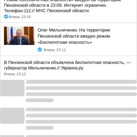
Пензенской области в 23:09. Интернет ограничен.
Телефон:112.//
МЧС Пензенской области
Вчера, 23:15
Олег Мельниченко: На территории
Пензенской области введен режим
«Беспилотная опасность»
Вчера, 23:12
В Пензенской области объявлена беспилотная опасность, —
губернатор Мельниченко.//
Украина.ру
Вчера, 23:12