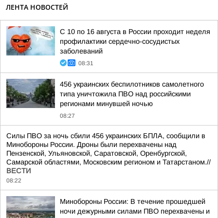
ЛЕНТА НОВОСТЕЙ
С 10 по 16 августа в России проходит неделя
профилактики сердечно-сосудистых
заболеваний
08:31
456 украинских беспилотников самолетного
типа уничтожила ПВО над российскими
регионами минувшей ночью
08:27
Силы ПВО за ночь сбили 456 украинских БПЛА, сообщили в
Минобороны России. Дроны были перехвачены над
Пензенской, Ульяновской, Саратовской, Оренбургской,
Самарской областями, Московским регионом и Татарстаном.//
ВЕСТИ
08:22
Минобороны России: В течение прошедшей
ночи дежурными силами ПВО перехвачены и