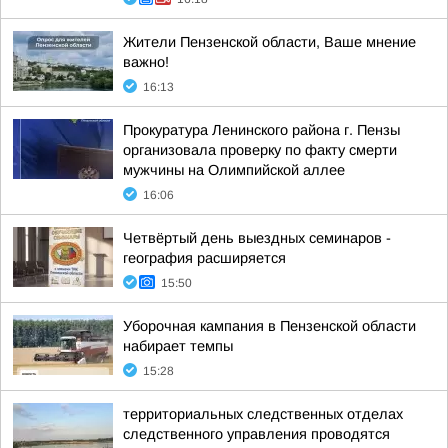
Жители Пензенской области, Ваше мнение
важно!
16:13
Прокуратура Ленинского района г. Пензы
организовала проверку по факту смерти
мужчины на Олимпийской аллее
16:06
Четвёртый день выездных семинаров -
география расширяется
15:50
Уборочная кампания в Пензенской области
набирает темпы
15:28
территориальных следственных отделах
следственного управления проводятся