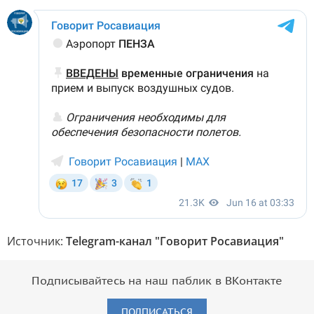
Источник:
Telegram-канал "Говорит Росавиация"
Подписывайтесь на наш паблик в ВКонтакте
ПОДПИСАТЬСЯ