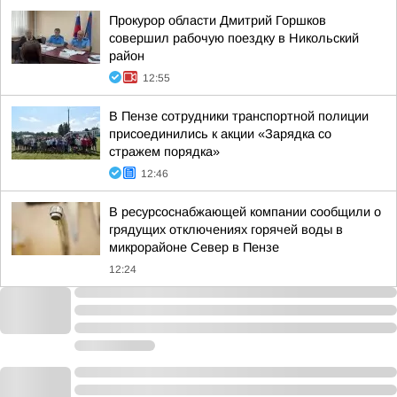
Прокурор области Дмитрий Горшков
совершил рабочую поездку в Никольский
район
12:55
В Пензе сотрудники транспортной полиции
присоединились к акции «Зарядка со
стражем порядка»
12:46
В ресурсоснабжающей компании сообщили о
грядущих отключениях горячей воды в
микрорайоне Север в Пензе
12:24