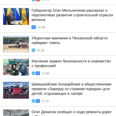
Губернатор Олег Мельниченко рассказал о
перспективах развития строительной отрасли
региона
14:09
Уборочная кампания в Пензенской области
набирает темпы
15:28
Изучение правил безопасности и знакомство
с профессией
13:06
Шемышейские полицейские и общественники
провели «Зарядку со стражем порядка» для
детей, отдыхающих в лагере
12:01
Олег Денисов сообщил о ходе ремонта дорог