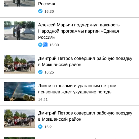
Россия»
16:30
Алексей Марьин подчеркнул важность
Народной программы партии «Единая
Россия»
16:30
Дмитрий Петров совершил рабочую поездку
в Мокшанский район
16:25
Ливни с грозами и ураганным ветром:
пензенцев ждет ухудшение погоды
16:21
Дмитрий Петров совершил рабочую поездку
в Мокшанский район
16:21