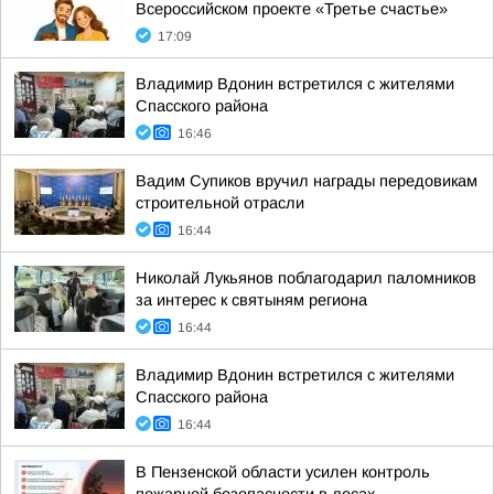
Всероссийском проекте «Третье счастье»
17:09
Владимир Вдонин встретился с жителями
Спасского района
16:46
Вадим Супиков вручил награды передовикам
строительной отрасли
16:44
Николай Лукьянов поблагодарил паломников
за интерес к святыням региона
16:44
Владимир Вдонин встретился с жителями
Спасского района
16:44
В Пензенской области усилен контроль