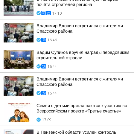
почёта строителей региона
17:10
Владимир Вдонин встретился с жителями
Спасского района
16:46
Вадим Супиков вручил награды передовикам
строительной отрасли
16:44
Владимир Вдонин встретился с жителями
Спасского района
16:44
Семьи с детьми приглашаются к участию во
Всероссийском проекте «Третье счастье»
17:09
В Пензенской области усилен контроль