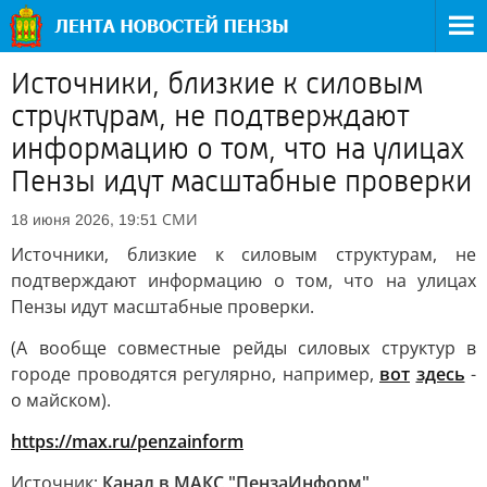
Источники, близкие к силовым
структурам, не подтверждают
информацию о том, что на улицах
Пензы идут масштабные проверки
СМИ
18 июня 2026, 19:51
Источники, близкие к силовым структурам, не
подтверждают информацию о том, что на улицах
Пензы идут масштабные проверки.
(А вообще совместные рейды силовых структур в
городе проводятся регулярно, например,
вот
здесь
-
о майском).
https://max.ru/penzainform
Источник:
Канал в МАКС "ПензаИнформ"