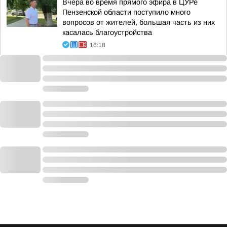
Вчера во время прямого эфира в ЦУРе
Пензенской области поступило много
вопросов от жителей, большая часть из них
касалась благоустройства
16:18