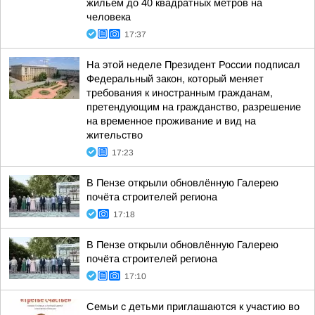
жильем до 40 квадратных метров на
человека
17:37
На этой неделе Президент России подписал
Федеральный закон, который меняет
требования к иностранным гражданам,
претендующим на гражданство, разрешение
на временное проживание и вид на
жительство
17:23
В Пензе открыли обновлённую Галерею
почёта строителей региона
17:18
В Пензе открыли обновлённую Галерею
почёта строителей региона
17:10
Семьи с детьми приглашаются к участию во