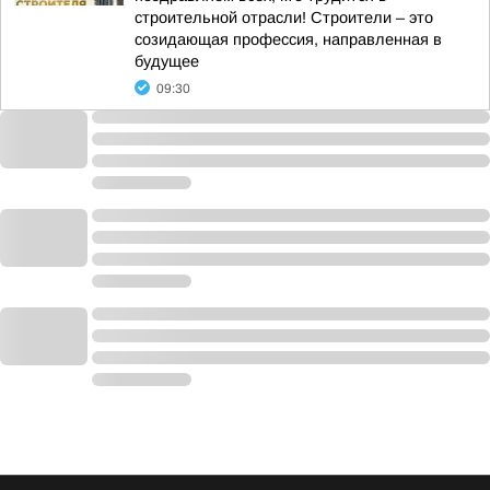
строительной отрасли! Строители – это
созидающая профессия, направленная в
будущее
09:30