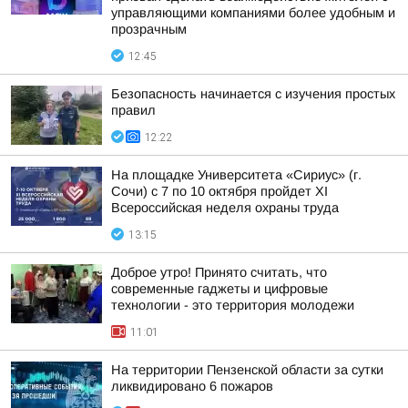
управляющими компаниями более удобным и
прозрачным
12:45
Безопасность начинается с изучения простых
правил
12:22
На площадке Университета «Сириус» (г.
Сочи) с 7 по 10 октября пройдет XI
Всероссийская неделя охраны труда
13:15
Доброе утро! Принято считать, что
современные гаджеты и цифровые
технологии - это территория молодежи
11:01
На территории Пензенской области за сутки
ликвидировано 6 пожаров