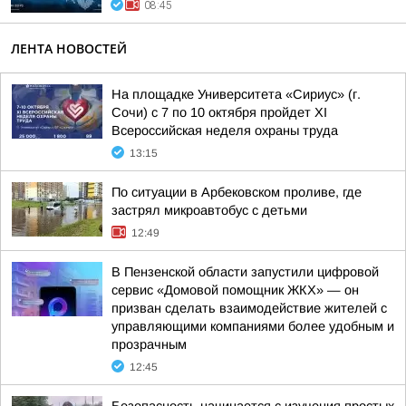
08:45
ЛЕНТА НОВОСТЕЙ
На площадке Университета «Сириус» (г.
Сочи) с 7 по 10 октября пройдет XI
Всероссийская неделя охраны труда
13:15
По ситуации в Арбековском проливе, где
застрял микроавтобус с детьми
12:49
В Пензенской области запустили цифровой
сервис «Домовой помощник ЖКХ» — он
призван сделать взаимодействие жителей с
управляющими компаниями более удобным и
прозрачным
12:45