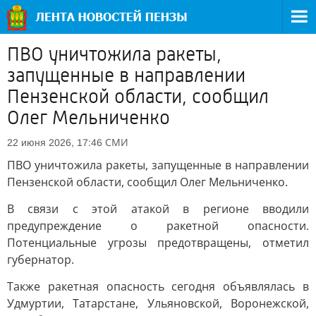
ПВО уничтожила ракеты,
запущенные в направлении
Пензенской области, сообщил
Олег Мельниченко
СМИ
22 июня 2026, 17:46
ПВО уничтожила ракеты, запущенные в направлении
Пензенской области, сообщил Олег Мельниченко.
В связи с этой атакой в регионе вводили
предупреждение о ракетной опасности.
Потенциальные угрозы предотвращены, отметил
губернатор.
Также ракетная опасность сегодня объявлялась в
Удмуртии, Татарстане, Ульяновской, Воронежской,