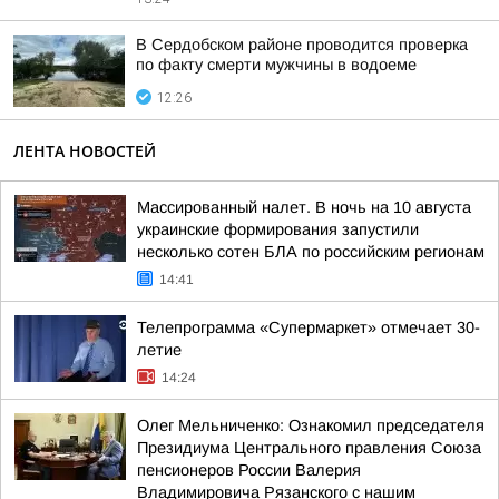
В Сердобском районе проводится проверка
по факту смерти мужчины в водоеме
12:26
ЛЕНТА НОВОСТЕЙ
Массированный налет. В ночь на 10 августа
украинские формирования запустили
несколько сотен БЛА по российским регионам
14:41
Телепрограмма «Супермаркет» отмечает 30-
летие
14:24
Олег Мельниченко: Ознакомил председателя
Президиума Центрального правления Союза
пенсионеров России Валерия
Владимировича Рязанского с нашим