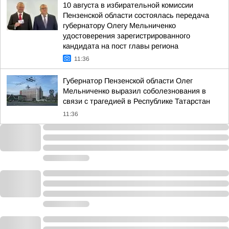
10 августа в избирательной комиссии
Пензенской области состоялась передача
губернатору Олегу Мельниченко
удостоверения зарегистрированного
кандидата на пост главы региона
11:36
Губернатор Пензенской области Олег
Мельниченко выразил соболезнования в
связи с трагедией в Республике Татарстан
11:36