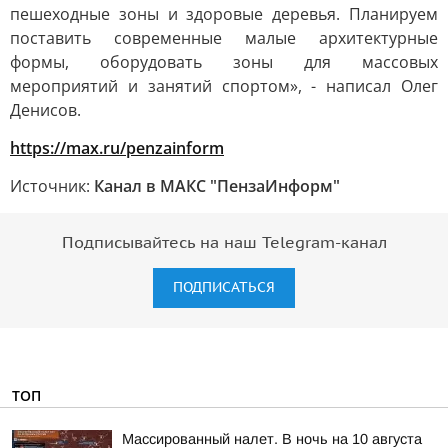
пешеходные зоны и здоровые деревья. Планируем
поставить современные малые архитектурные
формы, оборудовать зоны для массовых
мероприятий и занятий спортом», - написал Олег
Денисов.
https://max.ru/penzainform
Источник:
Канал в МАКС "ПензаИнформ"
Подписывайтесь на наш Telegram-канал
ПОДПИСАТЬСЯ
ТОП
Массированный налет. В ночь на 10 августа