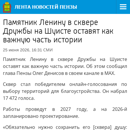
Памятник Ленину в сквере
Дружбы на Шуисте оставят как
важную часть истории
СМИ
25 июня 2026, 16:31
Памятник Ленину в сквере Дружбы на Шуисте
оставят как важную часть истории. Об этом сообщил
глава Пензы Олег Денисов в своем канале в МАХ.
Сквер стал победителем онлайн-голосования по
выбору территорий для благоустройства. Он набрал
17 472 голоса.
Работы проведут в 2027 году, а на 2026-й
запланировано проектирование.
«Обязательно нужно сохранить его [сквера] душу: