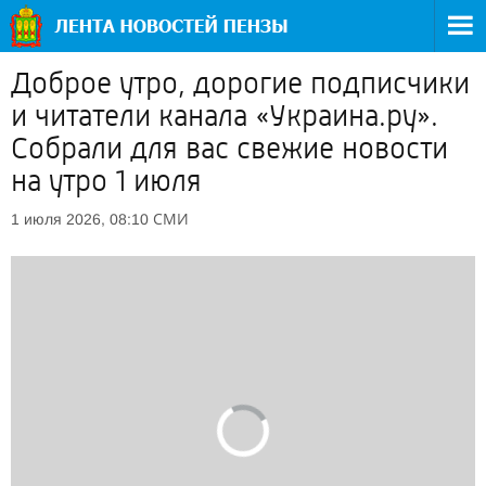
Доброе утро, дорогие подписчики
и читатели канала «Украина.ру».
Собрали для вас свежие новости
на утро 1 июля
СМИ
1 июля 2026, 08:10