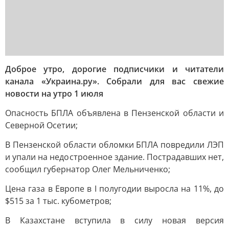
Доброе утро, дорогие подписчики и читатели
канала «Украина.ру». Собрали для вас свежие
новости на утро 1 июля
Опасность БПЛА объявлена в Пензенской области и
Северной Осетии;
В Пензенской области обломки БПЛА повредили ЛЭП
и упали на недостроенное здание. Пострадавших нет,
сообщил губернатор Олег Мельниченко;
Цена газа в Европе в I полугодии выросла на 11%, до
$515 за 1 тыс. кубометров;
В Казахстане вступила в силу новая версия