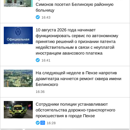
Симонов посетил Белинскую районную
больницу
16:43
10 августа 2026 года начинает
функционировать сервис по автономному
принятию решений о признании патента
недействительным в связи с неуплатой
иностранцем авансового платежа
16:41
На следующей неделе в Пензе напротив
драмтеатра начнется ремонт сквера имени
Белинского
16:36
Сотрудники полиции устанавливают
обстоятельства дорожно-транспортного
происшествия в городе Пензе
16:28