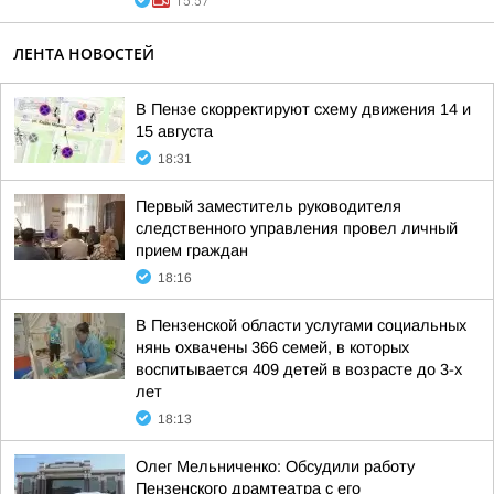
15:57
ЛЕНТА НОВОСТЕЙ
В Пензе скорректируют схему движения 14 и
15 августа
18:31
Первый заместитель руководителя
следственного управления провел личный
прием граждан
18:16
В Пензенской области услугами социальных
нянь охвачены 366 семей, в которых
воспитывается 409 детей в возрасте до 3-х
лет
18:13
Олег Мельниченко: Обсудили работу
Пензенского драмтеатра с его