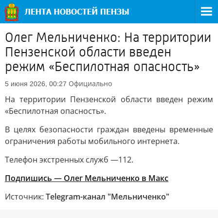
Олег Мельниченко: На территории
Пензенской области введен
режим «Беспилотная опасность»
Официально
5 июня 2026, 00:27
На территории Пензенской области введен режим
«Беспилотная опасность».
В целях безопасности граждан введены временные
ограничения работы мобильного интернета.
Телефон экстренных служб —112.
Подпишись — Олег Мельниченко в Mакс
Источник:
Telegram-канал "Мельниченко"