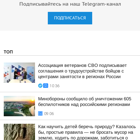
Подписывайтесь на наш Telegram-канал
ПОДПИСАТЬСЯ
ТОП
Ассоциация ветеранов СВО подписывает
соглашения о трудоустройстве бойцов с
центрами занятости в регионах России
10:36
Минобороны сообщило об уничтожении 605
беспилотников над российскими регионами
09:06
Как научить детей беречь природу? Казалось
бы, простые правила — не бросать мусор на
землю, ходить по дорожкам, заботиться о