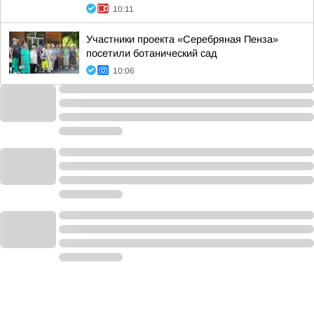
10:11
Участники проекта «Серебряная Пенза»
посетили ботанический сад
10:06