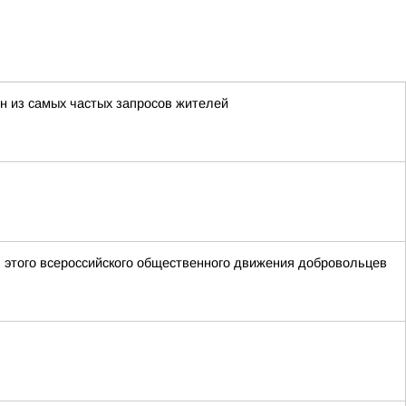
н из самых частых запросов жителей
 этого всероссийского общественного движения добровольцев