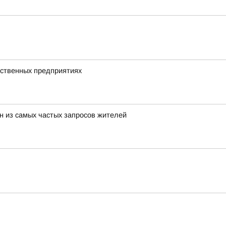
дственных предприятиях
н из самых частых запросов жителей