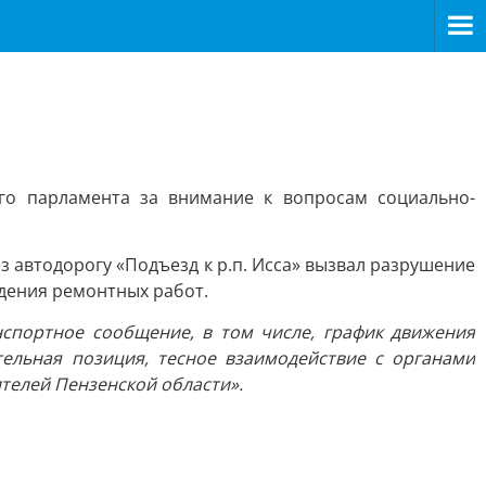
ого парламента за внимание к вопросам социально-
 автодорогу «Подъезд к р.п. Исса» вызвал разрушение
дения ремонтных работ.
спортное сообщение, в том числе, график движения
ельная позиция, тесное взаимодействие с органами
телей Пензенской области».