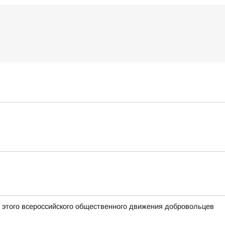
 этого всероссийского общественного движения добровольцев