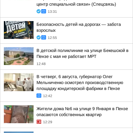
центр специальной связи» (Спецсвязь)
13:31
Безопасность детей на дорогах — забота
взрослых
12:55
В детской поликлинике на улице Бекешской в
Пензе с мая не работает МРТ
12:48
В четверг, 6 августа, губернатор Олег
Мельниченко осмотрел производственную
площадку кондитерской фабрики в Пензе
12:42
Жители дома №6 на улице 9 Января в Пензе
опасаются собственных квартир
12:29