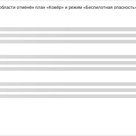
области отменён план «Ковёр» и режим «Беспилотная опасность