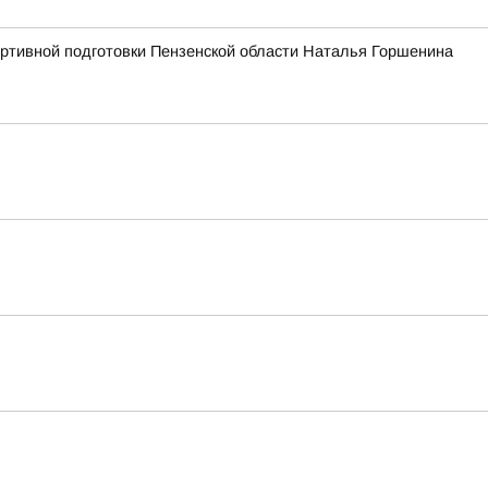
портивной подготовки Пензенской области Наталья Горшенина