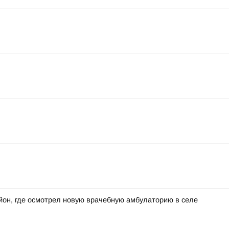
йон, где осмотрел новую врачебную амбулаторию в селе