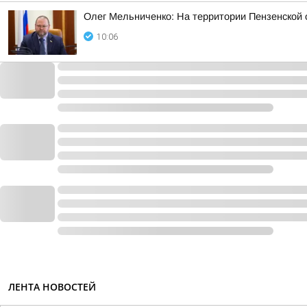
Олег Мельниченко: На территории Пензенской 
10:06
ЛЕНТА НОВОСТЕЙ