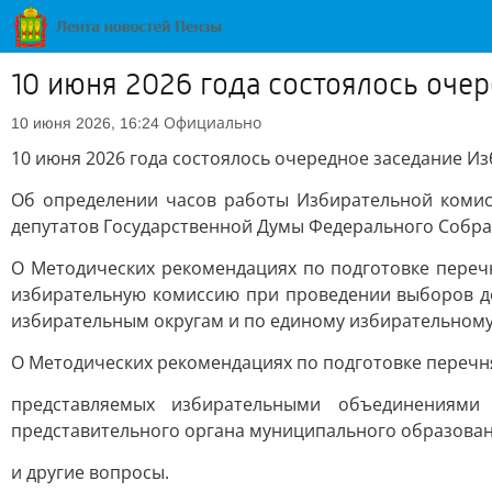
10 июня 2026 года состоялось оче
Официально
10 июня 2026, 16:24
10 июня 2026 года состоялось очередное заседание И
Об определении часов работы Избирательной комис
депутатов Государственной Думы Федерального Собра
О Методических рекомендациях по подготовке пере
избирательную комиссию при проведении выборов д
избирательным округам и по единому избирательному 
О Методических рекомендациях по подготовке перечн
представляемых избирательными объединениями
представительного органа муниципального образован
и другие вопросы.