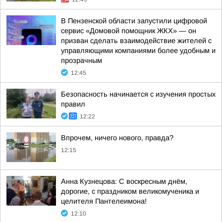
В Пензенской области запустили цифровой
сервис «Домовой помощник ЖКХ» — он
призван сделать взаимодействие жителей с
управляющими компаниями более удобным и
прозрачным
12:45
Безопасность начинается с изучения простых
правил
12:22
Впрочем, ничего нового, правда?
12:15
Анна Кузнецова: С воскресным днём,
дорогие, с праздником великомученика и
целителя Пантелеимона!
12:10