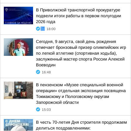
В Приволжской транспортной прокуратуре
подвели итоги работы в первом полугодии
2026 года
18:00
Сегодня, 9 августа, свой день рождения
отмечает бронзовый призер олимпийских игр
по легкой атлетике (спортивная ходьба),
заслуженный мастер спорта России Алексей
Воеводин
16:48
В пензенском «Музее специальной военной
операции» отдельная экспозиция посвящена
Токмакскому и Пологовскому округам
Запорожской области
15:03
В честь 70-летия Дня строителя продолжаем
делиться поздравлениями: