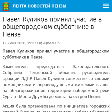
Павел Куликов принял участие в
общегородском субботнике в
Пензе
Официально
12 июня 2026, 19:37
Павел Куликов принял участие в общегородском
субботнике в Пензе
Заместитель председателя Законодательного
Собрания Пензенской области, руководитель
фракции ЛДПР Павел Куликов совместно со своими
помощниками и неравнодушными жителями вышел
на облагораживание территории набережной реки
Суры от Моста Дружбы до моста на остров Пески.
Акция была организована по инициативе городских