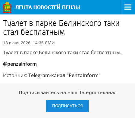
Туалет в парке Белинского таки
стал бесплатным
СМИ
13 июня 2026, 14:36
Туалет в парке Белинского таки стал бесплатным.
@penzainform
Источник:
Telegram-канал "PenzaInform"
Подписывайтесь на наш Telegram-канал
ПОДПИСАТЬСЯ