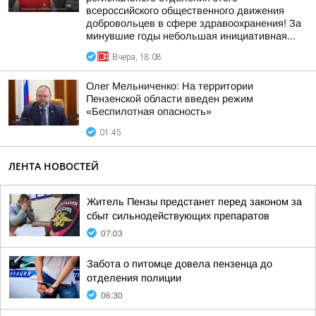
всероссийского общественного движения
добровольцев в сфере здравоохранения! За
минувшие годы небольшая инициативная...
Вчера, 18:08
Олег Мельниченко: На территории
Пензенской области введен режим
«Беспилотная опасность»
01:45
ЛЕНТА НОВОСТЕЙ
Житель Пензы предстанет перед законом за
сбыт сильнодействующих препаратов
07:03
Забота о питомце довела пензенца до
отделения полиции
06:30