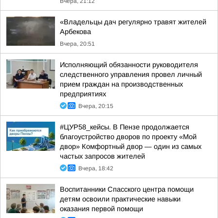
Вчера, 21:12
«Владельцы дач регулярно травят жителей
Арбекова
Вчера, 20:51
Исполняющий обязанности руководителя
следственного управления провел личный
прием граждан на производственных
предприятиях
Вчера, 20:15
#ЦУР58_кейсы. В Пензе продолжается
благоустройство дворов по проекту «Мой
двор» Комфортный двор — один из самых
частых запросов жителей
Вчера, 18:42
Воспитанники Спасского центра помощи
детям освоили практические навыки
оказания первой помощи