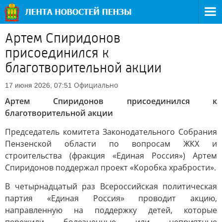
Артем Спиридонов
присоединился к
благотворительной акции
Официально
17 июня 2026, 07:51
Артем Спиридонов присоединился к
благотворительной акции
Председатель комитета Законодательного Собрания
Пензенской области по вопросам ЖКХ и
строительства (фракция «Единая Россия») Артем
Спиридонов поддержал проект «Коробка храбрости».
В четырнадцатый раз Всероссийская политическая
партия «Единая Россия» проводит акцию,
направленную на поддержку детей, которые