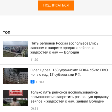
ПОДПИСАТЬСЯ
ТОП
Пять регионов России воспользовались
законом о запрете продажи вейпов и
жидкостей к ним — Володин
11:39
Олег Царёв: 153 украинских БПЛА сбито ПВО
ночью над 17 субъектами РФ:
10:00
Только пять регионов воспользовались
возможностью запретить розничную продажу
вейпов и жидкостей к ним, заявил Володин
09:54