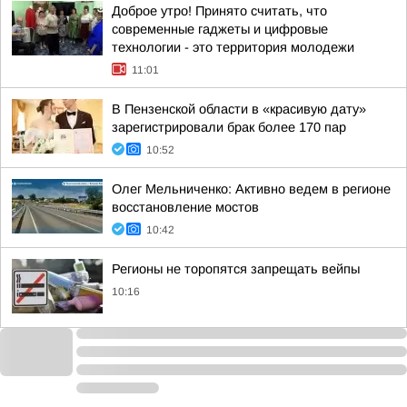
Доброе утро! Принято считать, что
современные гаджеты и цифровые
технологии - это территория молодежи
11:01
В Пензенской области в «красивую дату»
зарегистрировали брак более 170 пар
10:52
Олег Мельниченко: Активно ведем в регионе
восстановление мостов
10:42
Регионы не торопятся запрещать вейпы
10:16