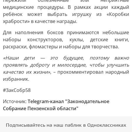
пережили болезненные или неприятные
медицинские процедуры. В рамках акции каждый
ребёнок может выбрать игрушку из «Коробки
храбрости» в качестве награды.
Для наполнения боксов принимаются небольшие
наборы конструкторов, куклы, детские книги,
раскраски, фломастеры и наборы для творчества.
«Наши дети — это будущее, поэтому важно
проявлять доброту и милосердие, чтобы улучшить
качество их жизни»,
– прокомментировал народный
избранник.
#ЗакСобр58
Источник:
Telegram-канал "Законодательное
Собрание Пензенской области"
Подписывайтесь на наш паблик в Одноклассниках