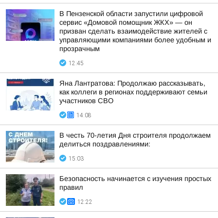
В Пензенской области запустили цифровой
сервис «Домовой помощник ЖКХ» — он
призван сделать взаимодействие жителей с
управляющими компаниями более удобным и
прозрачным
12:45
Яна Лантратова: Продолжаю рассказывать,
как коллеги в регионах поддерживают семьи
участников СВО
14:08
В честь 70-летия Дня строителя продолжаем
делиться поздравлениями:
15:03
Безопасность начинается с изучения простых
правил
12:22