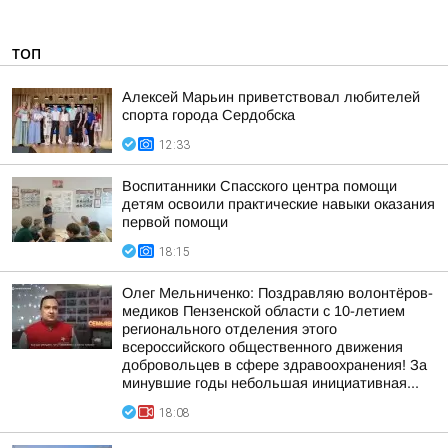
ТОП
Алексей Марьин приветствовал любителей
спорта города Сердобска
12:33
Воспитанники Спасского центра помощи
детям освоили практические навыки оказания
первой помощи
18:15
Олег Мельниченко: Поздравляю волонтёров-
медиков Пензенской области с 10-летием
регионального отделения этого
всероссийского общественного движения
добровольцев в сфере здравоохранения! За
минувшие годы небольшая инициативная...
18:08