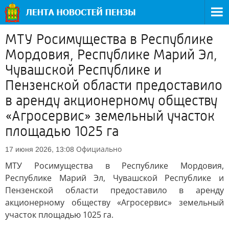
МТУ Росимущества в Республике
Мордовия, Республике Марий Эл,
Чувашской Республике и
Пензенской области предоставило
в аренду акционерному обществу
«Агросервис» земельный участок
площадью 1025 га
Официально
17 июня 2026, 13:08
МТУ Росимущества в Республике Мордовия,
Республике Марий Эл, Чувашской Республике и
Пензенской области предоставило в аренду
акционерному обществу «Агросервис» земельный
участок площадью 1025 га.