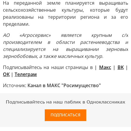
На переданной земле планируется выращивать
сельскохозяйственные культуры, которые будут
реализованы на территории региона и за его
пределами.
АО «Агросервис» является крупным с/х
производителем в области растениеводства и
специализируется на выращивании зерновых
зернобобовых, а также масличных культур.
Подписывайтесь на наши страницы в
|
Mакс
|
ВK
|
ОК
|
Телеграм
Источник:
Канал в МАКС "Росимущество"
Подписывайтесь на наш паблик в Одноклассниках
ПОДПИСАТЬСЯ