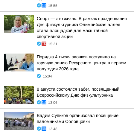
15:55
Спорт — это жизнь. В рамках празднования
Дня физкультурника Олимпийская аллея
стала площадкой для масштабной
спортивной акции
15:21
Порядка 4 тысяч звонков поступило на
горячую линию Ресурсного центра в первом
полугодии 2026 года
15:04
8 августа состоялся забег, посвященный
Всероссийскому Дню физкультурника
13:06
Вадим Супиков организовал посещение
паломниками Соловцовки
12:48