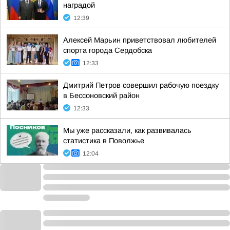
наградой
12:39
Алексей Марьин приветствовал любителей
спорта города Сердобска
12:33
Дмитрий Петров совершил рабочую поездку
в Бессоновский район
12:33
Мы уже рассказали, как развивалась
статистика в Поволжье
12:04