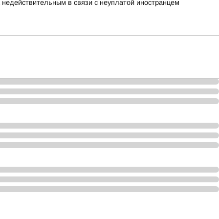
а недействительным в связи с неуплатой иностранцем