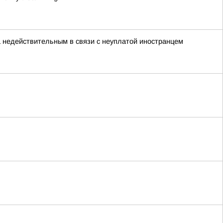
а недействительным в связи с неуплатой иностранцем