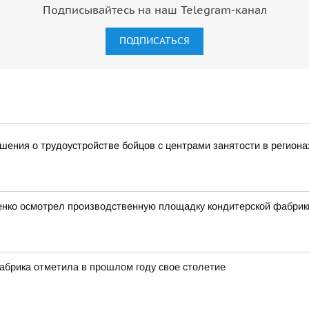
Подписывайтесь на наш Telegram-канал
ПОДПИСАТЬСЯ
ения о трудоустройстве бойцов с центрами занятости в региона
ченко осмотрел производственную площадку кондитерской фабрик
абрика отметила в прошлом году свое столетие