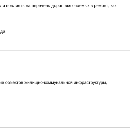
ли повлиять на перечень дорог, включаемых в ремонт, как
ода
ние объектов жилищно-коммунальной инфраструктуры,