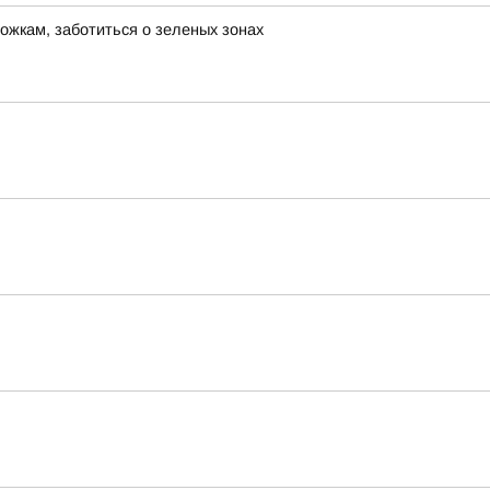
ожкам, заботиться о зеленых зонах