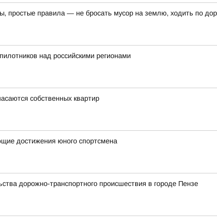
ы, простые правила — не бросать мусор на землю, ходить по дор
пилотников над российскими регионами
пасаются собственных квартир
ющие достижения юного спортсмена
ства дорожно-транспортного происшествия в городе Пензе