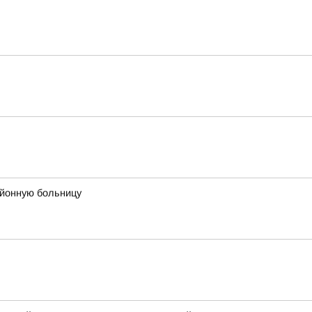
айонную больницу