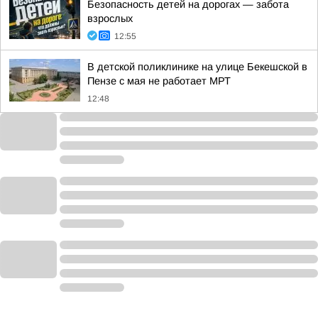
Безопасность детей на дорогах — забота
взрослых
12:55
В детской поликлинике на улице Бекешской в
Пензе с мая не работает МРТ
12:48