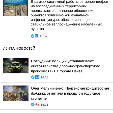
В рамках системной работы регионов-шефов
на воссоединенных территориях
продолжается плановое обновление
объектов жилищно-коммунальной
инфраструктуры, обеспечивающих
стабильное теплоснабжение населенных
пунктов
11:39
ЛЕНТА НОВОСТЕЙ
Сотрудники полиции устанавливают
обстоятельства дорожно-транспортного
происшествия в городе Пензе
16:28
Олег Мельниченко: Пензенская кондитерская
фабрика отметила в прошлом году свое
столетие
16:21