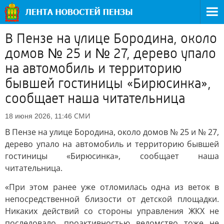
В Пензе на улице Бородина, около
домов № 25 и № 27, дерево упало
на автомобиль и территорию
бывшей гостиницы «Бирюсинка»,
сообщает наша читательница
СМИ
18 июня 2026, 11:46
В Пензе на улице Бородина, около домов № 25 и № 27,
дерево упало на автомобиль и территорию бывшей
гостиницы «Бирюсинка», сообщает наша
читательница.
«При этом ранее уже отломилась одна из веток в
непосредственной близости от детской площадки.
Никаких действий со стороны управления ЖКХ не
последовало, проактивностью ведомство тоже не