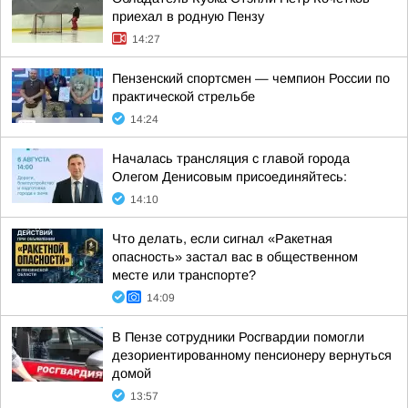
приехал в родную Пензу
14:27
Пензенский спортсмен — чемпион России по
практической стрельбе
14:24
Началась трансляция с главой города
Олегом Денисовым присоединяйтесь:
14:10
Что делать, если сигнал «Ракетная
опасность» застал вас в общественном
месте или транспорте?
14:09
В Пензе сотрудники Росгвардии помогли
дезориентированному пенсионеру вернуться
домой
13:57