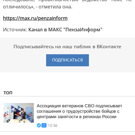
отличилось», - отметила она.
https://max.ru/penzainform
Источник:
Канал в МАКС "ПензаИнформ"
Подписывайтесь на наш паблик в ВКонтакте
ПОДПИСАТЬСЯ
ТОП
Ассоциация ветеранов СВО подписывает
соглашения о трудоустройстве бойцов с
центрами занятости в регионах России
10:36