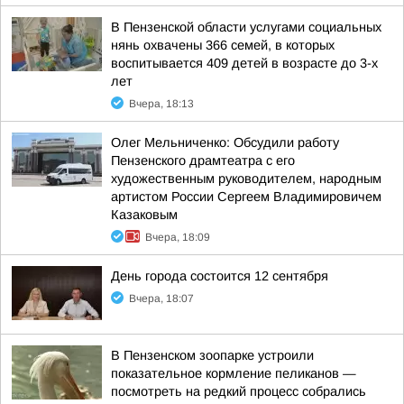
В Пензенской области услугами социальных
нянь охвачены 366 семей, в которых
воспитывается 409 детей в возрасте до 3-х
лет
Вчера, 18:13
Олег Мельниченко: Обсудили работу
Пензенского драмтеатра с его
художественным руководителем, народным
артистом России Сергеем Владимировичем
Казаковым
Вчера, 18:09
День города состоится 12 сентября
Вчера, 18:07
В Пензенском зоопарке устроили
показательное кормление пеликанов —
посмотреть на редкий процесс собрались