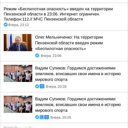
Режим «Беспилотная опасность» введен на территории
Пензенской области в 23:06. Интернет ограничен.
Телефон:112.//
МЧС Пензенской области
Вчера, 23:12
Олег Мельниченко: На территории
Пензенской области введен режим
«Беспилотная опасность»
Вчера, 23:06
Вадим Супиков: Гордимся достижениями
земляков, вписавших свои имена в историю
мирового спорта
Вчера, 20:39
Вадим Супиков: Гордимся достижениями
земляков, вписавших свои имена в историю
мирового спорта
Вчера, 20:26