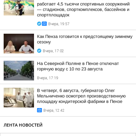
работает 4,5 тысячи спортивных сооружений
— стадионов, спорткомплексов, бассейнов и
спортплощадок
Вчера, 19:57
Как Пенза готовится к предстоящему зимнему
сезону
Вчера, 17:02
На Северной Поляне в Пензе отключат
горячую воду с 10 по 23 августа
Вчера, 17:19
В четверг, 6 августа, губернатор Олег
Мельниченко осмотрел производственную
площадку кондитерской фабрики в Пензе
Вчера, 12:42
ЛЕНТА НОВОСТЕЙ