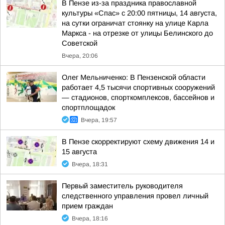
В Пензе из-за праздника православной
культуры «Спас» с 20:00 пятницы, 14 августа,
на сутки ограничат стоянку на улице Карла
Маркса - на отрезке от улицы Белинского до
Советской
Вчера, 20:06
Олег Мельниченко: В Пензенской области
работает 4,5 тысячи спортивных сооружений
— стадионов, спорткомплексов, бассейнов и
спортплощадок
Вчера, 19:57
В Пензе скорректируют схему движения 14 и
15 августа
Вчера, 18:31
Первый заместитель руководителя
следственного управления провел личный
прием граждан
Вчера, 18:16