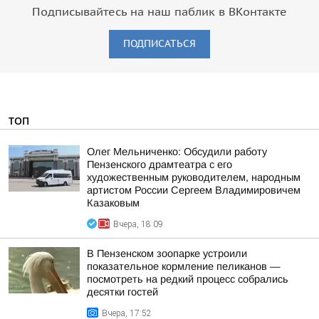
Подписывайтесь на наш паблик в ВКонтакте
ПОДПИСАТЬСЯ
ТОП
Олег Мельниченко: Обсудили работу
Пензенского драмтеатра с его
художественным руководителем, народным
артистом России Сергеем Владимировичем
Казаковым
Вчера, 18:09
В Пензенском зоопарке устроили
показательное кормление пеликанов —
посмотреть на редкий процесс собрались
десятки гостей
Вчера, 17:52