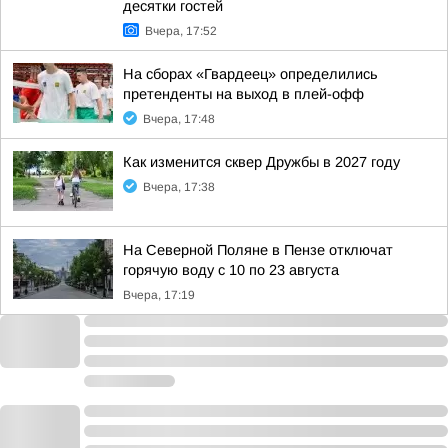
десятки гостей
Вчера, 17:52
На сборах «Гвардеец» определились
претенденты на выход в плей-офф
Вчера, 17:48
Как изменится сквер Дружбы в 2027 году
Вчера, 17:38
На Северной Поляне в Пензе отключат
горячую воду с 10 по 23 августа
Вчера, 17:19