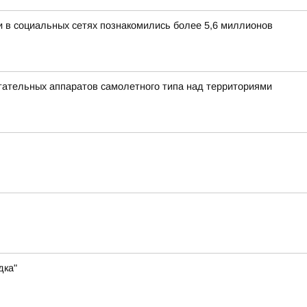
и в социальных сетях познакомились более 5,6 миллионов
ательных аппаратов самолетного типа над территориями
дка"