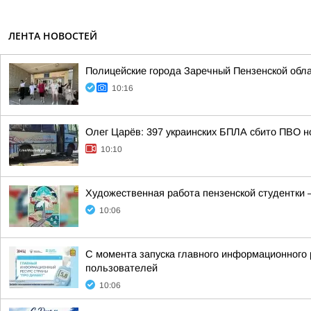
ЛЕНТА НОВОСТЕЙ
Полицейские города Заречный Пензенской обла
10:16
Олег Царёв: 397 украинских БПЛА сбито ПВО н
10:10
Художественная работа пензенской студентки 
10:06
С момента запуска главного информационного 
пользователей
10:06