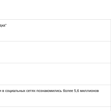
дка"
и в социальных сетях познакомились более 5,6 миллионов