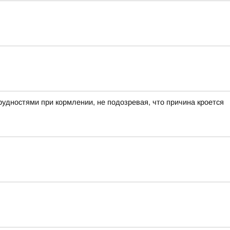
рудностями при кормлении, не подозревая, что причина кроется