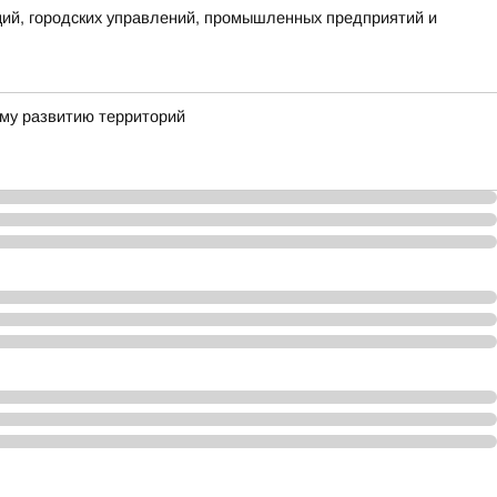
аций, городских управлений, промышленных предприятий и
ому развитию территорий