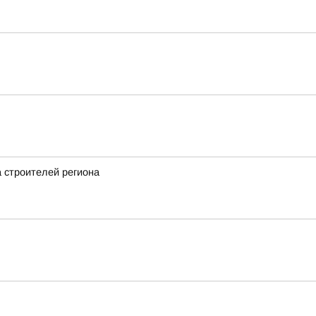
а строителей региона