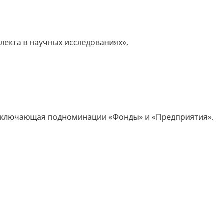
лекта в научных исследованиях»,
 включающая подноминации «Фонды» и «Предприятия».