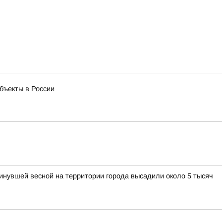
бъекты в России
нувшей весной на территории города высадили около 5 тысяч