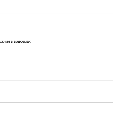
ужчин в водоемах