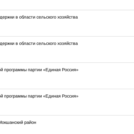
ержки в области сельского хозяйства
ержки в области сельского хозяйства
й программы партии «Единая Россия»
й программы партии «Единая Россия»
Мокшанский район