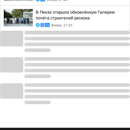
В Пензе открыли обновлённую Галерею
почёта строителей региона
Вчера, 17:10