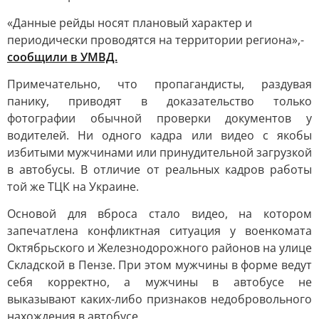
«Данные рейды носят плановый характер и
периодически проводятся на территории региона»,-
сообщили в УМВД.
Примечательно, что пропагандисты, раздувая
панику, приводят в доказательство только
фотографии обычной проверки документов у
водителей. Ни одного кадра или видео с якобы
избитыми мужчинами или принудительной загрузкой
в автобусы. В отличие от реальных кадров работы
той же ТЦК на Украине.
Основой для вброса стало видео, на котором
запечатлена конфликтная ситуация у военкомата
Октябрьского и Железнодорожного районов на улице
Складской в Пензе. При этом мужчины в форме ведут
себя корректно, а мужчины в автобусе не
выказывают каких-либо признаков недобровольного
нахождения в автобусе.