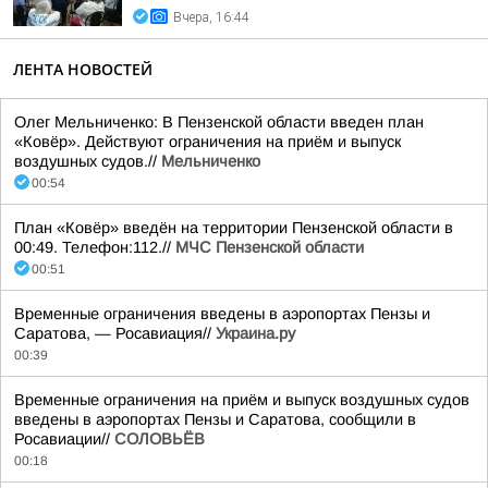
Вчера, 16:44
ЛЕНТА НОВОСТЕЙ
Олег Мельниченко: В Пензенской области введен план
«Ковёр». Действуют ограничения на приём и выпуск
воздушных судов.//
Мельниченко
00:54
План «Ковёр» введён на территории Пензенской области в
00:49. Телефон:112.//
МЧС Пензенской области
00:51
Временные ограничения введены в аэропортах Пензы и
Саратова, — Росавиация//
Украина.ру
00:39
Временные ограничения на приём и выпуск воздушных судов
введены в аэропортах Пензы и Саратова, сообщили в
Росавиации//
СОЛОВЬЁВ
00:18