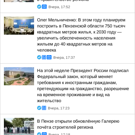
Вчера, 17:52
Олег Мельниченко: В этом году планируем
построить в Пензенской области 750 тысяч
квадратных метров жилья, к 2030 году —
увеличить обеспеченность населения
жильем до 40 квадратных метров на
человека
Вчера, 17:37
На этой неделе Президент России подписал
Федеральный закон, который меняет
требования к иностранным гражданам,
претендующим на гражданство, разрешение
на временное проживание и вид на
жительство
Вчера, 17:23
В Пензе открыли обновлённую Галерею
почёта строителей региона
Вчера, 17:18