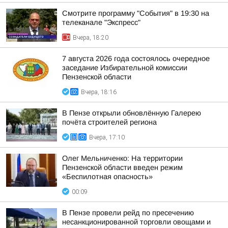
Смотрите программу "События" в 19:30 на
телеканале "Экспресс"
Вчера, 18:20
7 августа 2026 года состоялось очередное
заседание Избирательной комиссии
Пензенской области
Вчера, 18:16
В Пензе открыли обновлённую Галерею
почёта строителей региона
Вчера, 17:10
Олег Мельниченко: На территории
Пензенской области введен режим
«Беспилотная опасность»
00:09
В Пензе провели рейд по пресечению
несанкционированной торговли овощами и