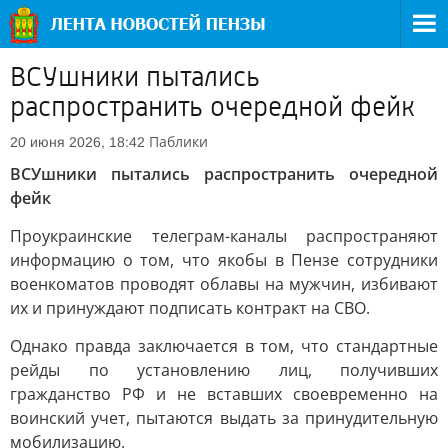
ВСУшники пытались
распространить очередной фейк
Паблики
20 июня 2026, 18:42
ВСУшники пытались распространить очередной
фейк
Проукраинские телеграм-каналы распространяют
информацию о том, что якобы в Пензе сотрудники
военкоматов проводят облавы на мужчин, избивают
их и принуждают подписать контракт на СВО.
Однако правда заключается в том, что стандартные
рейды по установлению лиц, получивших
гражданство РФ и не вставших своевременно на
воинский учет, пытаются выдать за принудительную
мобилизацию.