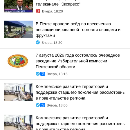
телеканале "Экспресс"
Вчера, 18:20
В Пензе провели рейд по пресечению
несанкционированной торговли овощами и
фруктами
Вчера, 18:20
7 августа 2026 года состоялось очередное
заседание Избирательной комиссии
Пензенской области
Вчера, 18:16
Комплексное развитие территорий и
поддержка старшего поколения рассмотрены
в правительстве региона
Вчера, 18:00
Комплексное развитие территорий и
поддержка старшего поколения рассмотрены
в правительстве региона