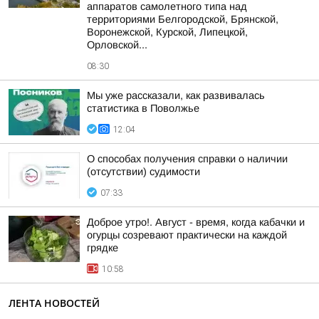
аппаратов самолетного типа над
территориями Белгородской, Брянской,
Воронежской, Курской, Липецкой,
Орловской...
08:30
Мы уже рассказали, как развивалась
статистика в Поволжье
12:04
О способах получения справки о наличии
(отсутствии) судимости
07:33
Доброе утро!. Август - время, когда кабачки и
огурцы созревают практически на каждой
грядке
10:58
ЛЕНТА НОВОСТЕЙ