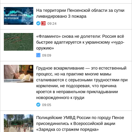
На территории Пензенской области за сутки
ликвидировано 3 пожара
09:24
«Фламинго» снова не долетели: Россия всё
быстрее адаптируется к украинскому «чудо-
оружию»
09:09
Грудное вскармливание — это естественный
процесс, но на практике многие мамы
сталкиваются с серьезными трудностями при
кормлении, не подозревая, что причина
кроется в неправильном прикладывании
новорожденного к груди
09:05
Полицейские УМВД России по городу Пензе
присоединились к Всероссийской акции
«Зарядка со стражем порядка»