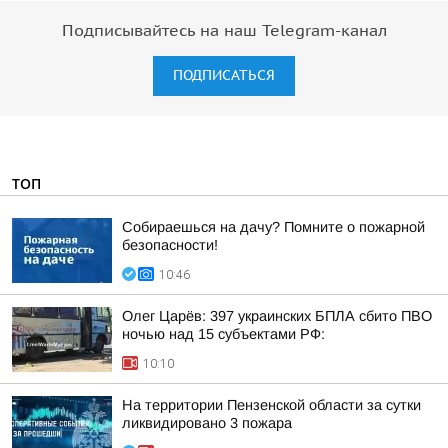
Подписывайтесь на наш Telegram-канал
ПОДПИСАТЬСЯ
ТОП
Собираешься на дачу? Помните о пожарной
безопасности!
10:46
Олег Царёв: 397 украинских БПЛА сбито ПВО
ночью над 15 субъектами РФ:
10:10
На территории Пензенской области за сутки
ликвидировано 3 пожара