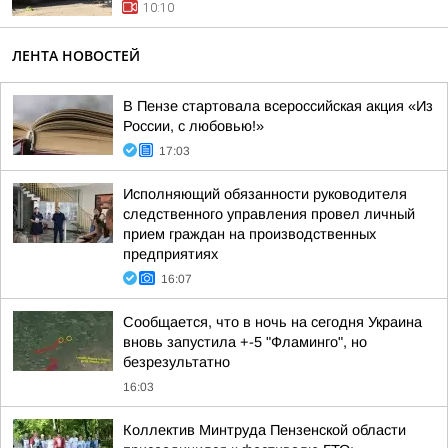
10:10
ЛЕНТА НОВОСТЕЙ
В Пензе стартовала всероссийская акция «Из
России, с любовью!»
17:03
Исполняющий обязанности руководителя
следственного управления провел личный
прием граждан на производственных
предприятиях
16:07
Сообщается, что в ночь на сегодня Украина
вновь запустила +-5 "Фламинго", но
безрезультатно
16:03
Коллектив Минтруда Пензенской области