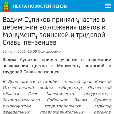
Вадим Супиков принял участие в
церемонии возложения цветов к
Монументу воинской и трудовой
Славы пензенцев
Официально
22 июня 2026, 15:06
Вадим Супиков принял участие в церемонии
возложения цветов к Монументу воинской и
трудовой Славы пензенцев
В День памяти и скорби – первый день Великой
Отечественной войны губернатор Пензенской
области Олег Мельниченко, председатель
Законодательного Собрания Вадим Супиков,
руководители территориальных структур
федеральных правоохранительных органов,