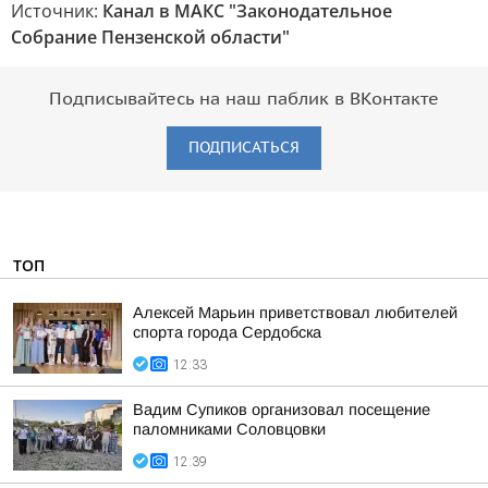
Источник:
Канал в МАКС "Законодательное
Собрание Пензенской области"
Подписывайтесь на наш паблик в ВКонтакте
ПОДПИСАТЬСЯ
ТОП
Алексей Марьин приветствовал любителей
спорта города Сердобска
12:33
Вадим Супиков организовал посещение
паломниками Соловцовки
12:39