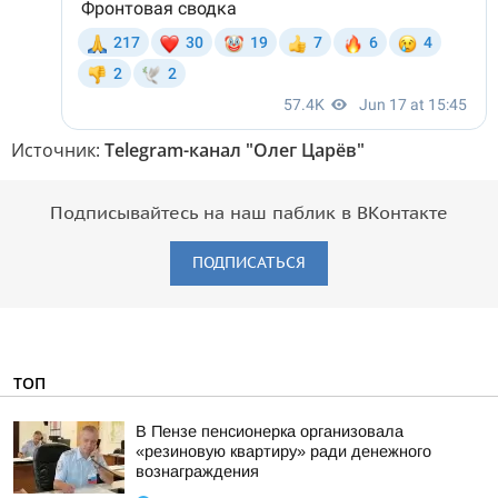
Источник:
Telegram-канал "Олег Царёв"
Подписывайтесь на наш паблик в ВКонтакте
ПОДПИСАТЬСЯ
ТОП
В Пензе пенсионерка организовала
«резиновую квартиру» ради денежного
вознаграждения