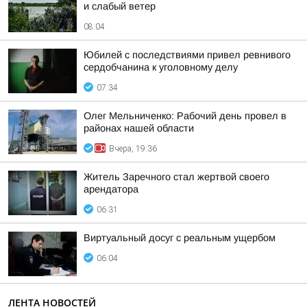
и слабый ветер
08:04
Юбилей с последствиями привел ревнивого
сердобчанина к уголовному делу
07:34
Олег Мельниченко: Рабочий день провел в
районах нашей области
Вчера, 19:36
Житель Заречного стал жертвой своего
арендатора
06:31
Виртуальный досуг с реальным ущербом
06:04
ЛЕНТА НОВОСТЕЙ