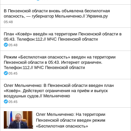
В Пензенской области вновь объявлена беспилотная
опасность, — губернатор Мельниченко.//
Украина.ру
05:48
План «Ковёр» введён на территории Пензенской области в
05:43. Телефон:112.//
МЧС Пензенской области
05:48
Режим «Беспилотная опасность» введен на территории
Пензенской области в 05:43. Интернет ограничен.
Телефон:112.//
МЧС Пензенской области
05:45
Олег Мельниченко: В Пензенской области введен план
«Ковёр». Действуют ограничения на приём и выпуск
воздушных судов.//
Мельниченко
05:45
Олег Мельниченко: На территории
Пензенской области введен режим
«Беспилотная опасность»