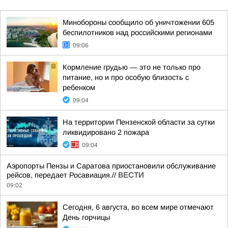
Минобороны сообщило об уничтожении 605
беспилотников над российскими регионами
09:06
Кормление грудью — это не только про
питание, но и про особую близость с
ребенком
09:04
На территории Пензенской области за сутки
ликвидировано 2 пожара
09:04
Аэропорты Пензы и Саратова приостановили обслуживание
рейсов, передает Росавиация.//
ВЕСТИ
09:02
Сегодня, 6 августа, во всем мире отмечают
День горчицы