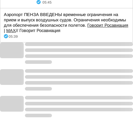
05:45
Аэропорт ПЕНЗА ВВЕДЕНЫ временные ограничения на
прием и выпуск воздушных судов. Ограничения необходимы
для обеспечения безопасности полетов.
Говорит Росавиация
|
MАХ
//
Говорит Росавиация
05:39