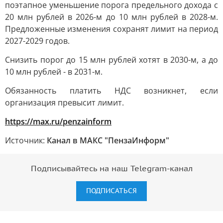
поэтапное уменьшение порога предельного дохода с
20 млн рублей в 2026-м до 10 млн рублей в 2028-м.
Предложенные изменения сохранят лимит на период
2027-2029 годов.
Снизить порог до 15 млн рублей хотят в 2030-м, а до
10 млн рублей - в 2031-м.
Обязанность платить НДС возникнет, если
организация превысит лимит.
https://max.ru/penzainform
Источник:
Канал в МАКС "ПензаИнформ"
Подписывайтесь на наш Telegram-канал
ПОДПИСАТЬСЯ