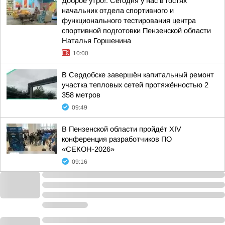
Доброе утро!. Сегодня у нас в гостях
начальник отдела спортивного и
функционального тестирования центра
спортивной подготовки Пензенской области
Наталья Горшенина
10:00
В Сердобске завершён капитальный ремонт
участка тепловых сетей протяжённостью 2
358 метров
09:49
В Пензенской области пройдёт XIV
конференция разработчиков ПО
«СЕКОН-2026»
09:16