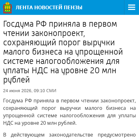
Госдума РФ приняла в первом
чтении законопроект,
сохраняющий порог выручки
малого бизнеса на упрощенной
системе налогообложения для
уплаты НДС на уровне 20 млн
рублей
СМИ
24 июня 2026, 09:10
Госдума РФ приняла в первом чтении законопроект,
сохраняющий порог выручки малого бизнеса на
упрощенной системе налогообложения для уплаты
НДС на уровне 20 млн рублей.
В действующем законодательстве предусмотрено