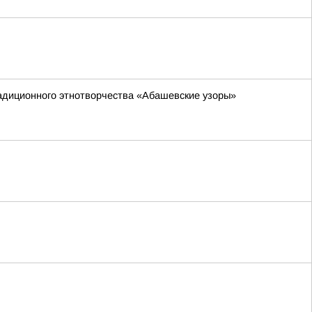
адиционного этнотворчества «Абашевские узоры»