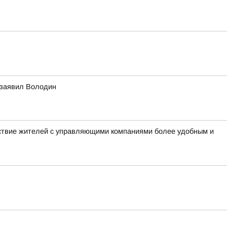
 заявил Володин
ствие жителей с управляющими компаниями более удобным и