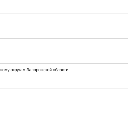
кому округам Запорожской области