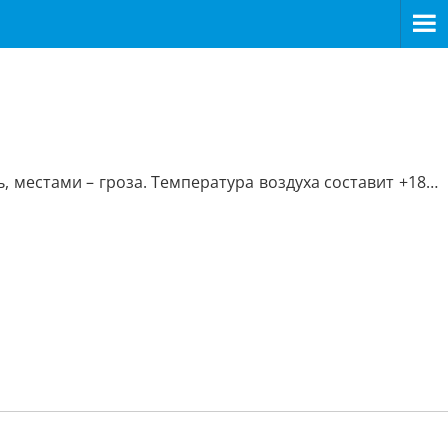
 местами – гроза. Температура воздуха составит +18…