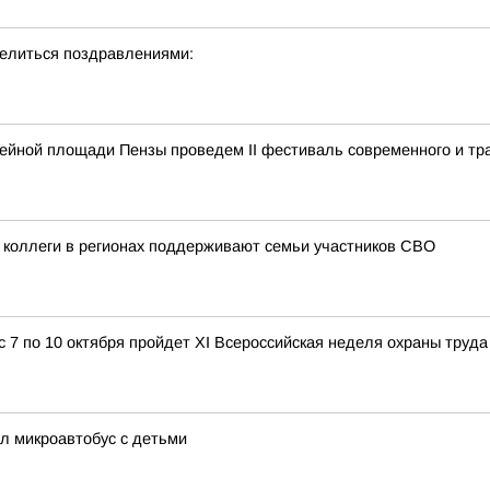
делиться поздравлениями:
ейной площади Пензы проведем II фестиваль современного и тр
 коллеги в регионах поддерживают семьи участников СВО
с 7 по 10 октября пройдет XI Всероссийская неделя охраны труда
ял микроавтобус с детьми