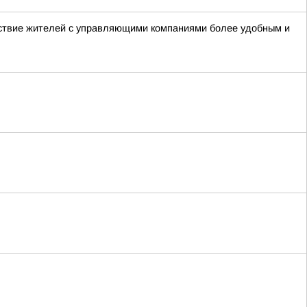
ствие жителей с управляющими компаниями более удобным и