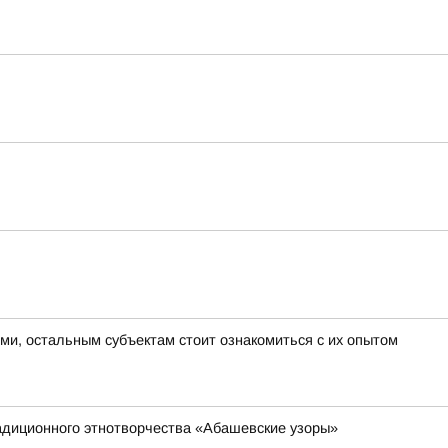
ми, остальным субъектам стоит ознакомиться с их опытом
адиционного этнотворчества «Абашевские узоры»