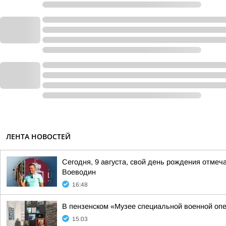
ЛЕНТА НОВОСТЕЙ
Сегодня, 9 августа, свой день рождения отмеч
Воеводин
16:48
В пензенском «Музее специальной военной опе
15:03