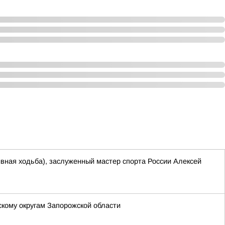
ивная ходьба), заслуженный мастер спорта России Алексей
кому округам Запорожской области