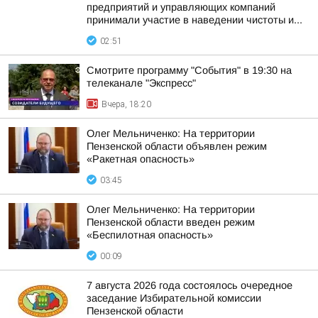
предприятий и управляющих компаний
принимали участие в наведении чистоты и...
02:51
Смотрите программу "События" в 19:30 на
телеканале "Экспресс"
Вчера, 18:20
Олег Мельниченко: На территории
Пензенской области объявлен режим
«Ракетная опасность»
03:45
Олег Мельниченко: На территории
Пензенской области введен режим
«Беспилотная опасность»
00:09
7 августа 2026 года состоялось очередное
заседание Избирательной комиссии
Пензенской области