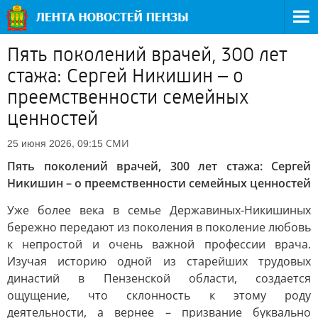
Пять поколений врачей, 300 лет
стажа: Сергей Никишин – о
преемственности семейных
ценностей
СМИ
25 июня 2026, 09:15
Пять поколений врачей, 300 лет стажа: Сергей
Никишин – о преемственности семейных ценностей
Уже более века в семье Державиных-Никишиных
бережно передают из поколения в поколение любовь
к непростой и очень важной профессии врача.
Изучая историю одной из старейших трудовых
династий в Пензенской области, создается
ощущение, что склонность к этому роду
деятельности, а вернее – призвание буквально