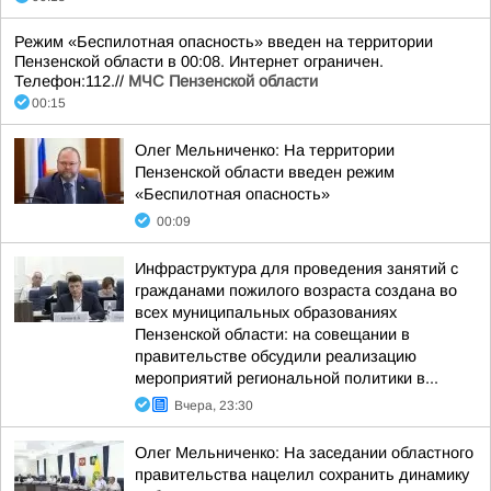
Режим «Беспилотная опасность» введен на территории
Пензенской области в 00:08. Интернет ограничен.
Телефон:112.//
МЧС Пензенской области
00:15
Олег Мельниченко: На территории
Пензенской области введен режим
«Беспилотная опасность»
00:09
Инфраструктура для проведения занятий с
гражданами пожилого возраста создана во
всех муниципальных образованиях
Пензенской области: на совещании в
правительстве обсудили реализацию
мероприятий региональной политики в...
Вчера, 23:30
Олег Мельниченко: На заседании областного
правительства нацелил сохранить динамику