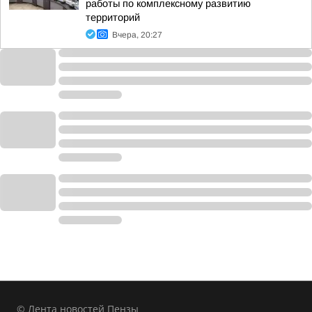
работы по комплексному развитию
территорий
Вчера, 20:27
© Лента новостей Пензы