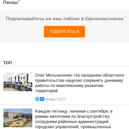
Пензы"
Подписывайтесь на наш паблик в Одноклассниках
ПОДПИСАТЬСЯ
ТОП
Олег Мельниченко: На заседании областного
правительства нацелил сохранить динамику
работы по комплексному развитию
территорий
Вчера, 20:27
Каждую пятницу, начиная с сентября, в
рамках месячника по благоустройству,
сотрудники районных администраций,
городских управлений, промышленных