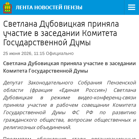
Светлана Дубовицкая приняла
участие в заседании Комитета
Государственной Думы
Официально
25 июня 2026, 11:15
Светлана Дубовицкая приняла участие в заседании
Комитета Государственной Думы
Депутат Законодательного Собрания Пензенской
области (фракция «Единая Россия») Светлана
Дубовицкая в режиме видео-конференц-связи
приняла участие в рабочем совещании Комитета
Государственной Думы ФС РФ по развитию
гражданского общества, вопросам общественных и
религиозных объединений.