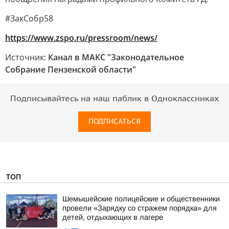
#ЗакСобр58
https://www.zspo.ru/pressroom/news/
Источник:
Канал в МАКС "Законодательное
Собрание Пензенской области"
Подписывайтесь на наш паблик в Одноклассниках
ПОДПИСАТЬСЯ
ТОП
Шемышейские полицейские и общественники
провели «Зарядку со стражем порядка» для
детей, отдыхающих в лагере