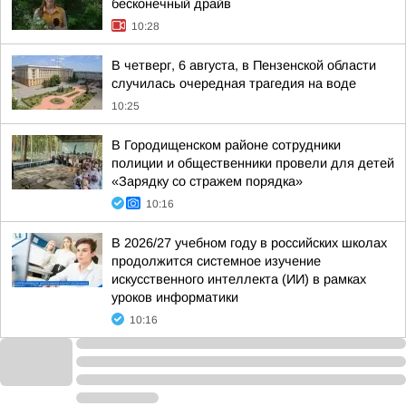
бесконечный драйв
10:28
В четверг, 6 августа, в Пензенской области
случилась очередная трагедия на воде
10:25
В Городищенском районе сотрудники
полиции и общественники провели для детей
«Зарядку со стражем порядка»
10:16
В 2026/27 учебном году в российских школах
продолжится системное изучение
искусственного интеллекта (ИИ) в рамках
уроков информатики
10:16