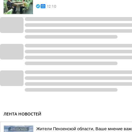
12:10
ЛЕНТА НОВОСТЕЙ
Жители Пензенской области, Ваше мнение важ