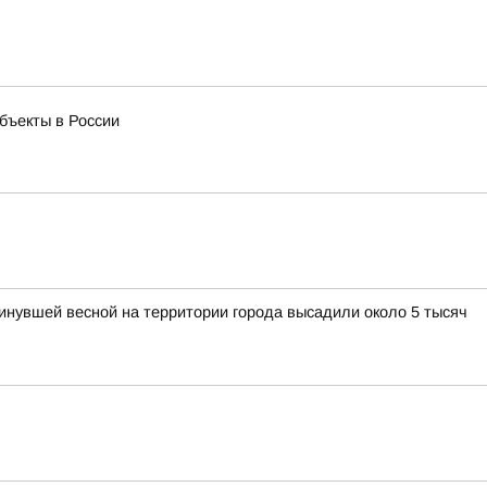
бъекты в России
нувшей весной на территории города высадили около 5 тысяч