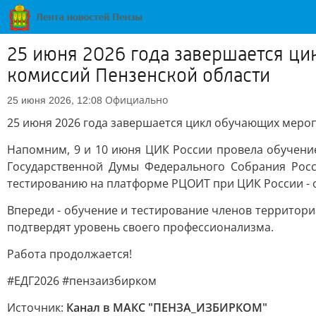
25 июня 2026 года завершается ц
комиссий Пензенской области
Официально
25 июня 2026, 12:08
25 июня 2026 года завершается цикл обучающих меро
Напомним, 9 и 10 июня ЦИК России провела обучени
Государственной Думы Федерального Собрания Росс
тестированию на платформе РЦОИТ при ЦИК России - 
Впереди - обучение и тестирование членов территори
подтвердят уровень своего профессионализма.
Работа продолжается!
#ЕДГ2026 #пензаизбирком
Источник:
Канал в МАКС "ПЕНЗА_ИЗБИРКОМ"