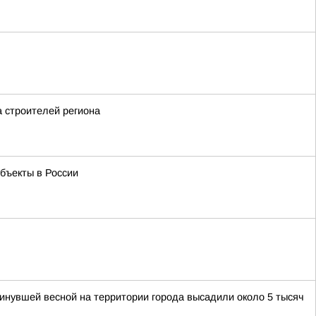
а строителей региона
бъекты в России
нувшей весной на территории города высадили около 5 тысяч