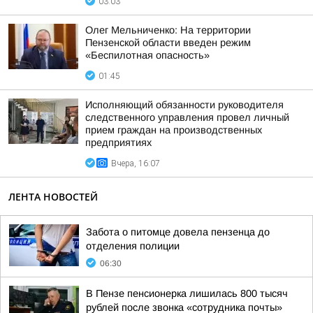
03:03
Олег Мельниченко: На территории
Пензенской области введен режим
«Беспилотная опасность»
01:45
Исполняющий обязанности руководителя
следственного управления провел личный
прием граждан на производственных
предприятиях
Вчера, 16:07
ЛЕНТА НОВОСТЕЙ
Забота о питомце довела пензенца до
отделения полиции
06:30
В Пензе пенсионерка лишилась 800 тысяч
рублей после звонка «сотрудника почты»