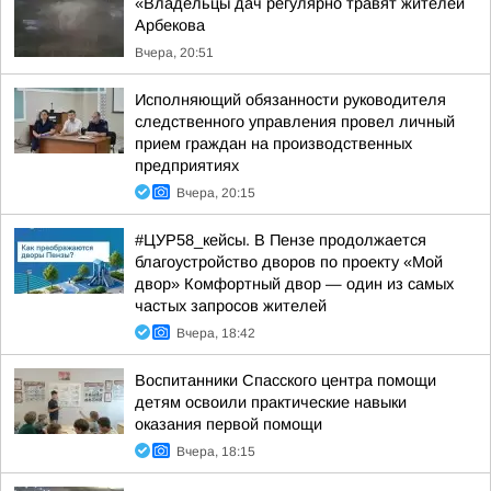
«Владельцы дач регулярно травят жителей
Арбекова
Вчера, 20:51
Исполняющий обязанности руководителя
следственного управления провел личный
прием граждан на производственных
предприятиях
Вчера, 20:15
#ЦУР58_кейсы. В Пензе продолжается
благоустройство дворов по проекту «Мой
двор» Комфортный двор — один из самых
частых запросов жителей
Вчера, 18:42
Воспитанники Спасского центра помощи
детям освоили практические навыки
оказания первой помощи
Вчера, 18:15