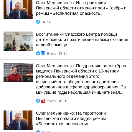
Олег Мельниченко: На территории
Пензенской области отменён план «Ковёр» и
режим «Беспилотная опасность»
04:54
Воспитанники Спасского центра помощи
детям освоили практические навыки оказания
первой помощи
Вчера, 18:15
Олег Мельниченко: Поздравляю волонтёров-
медиков Пензенской области с 10-летием
регионального отделения этого
всероссийского общественного движения
добровольцев в сфере здравоохранения! За
минувшие годы небольшая инициативная...
Вчера, 18:08
Олег Мельниченко: На территории
Пензенской области введен режим
«Беспилотная опасность»