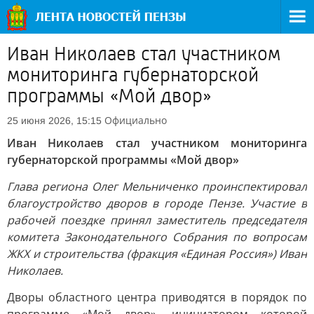
Иван Николаев стал участником
мониторинга губернаторской
программы «Мой двор»
Официально
25 июня 2026, 15:15
Иван Николаев стал участником мониторинга
губернаторской программы «Мой двор»
Глава региона Олег Мельниченко проинспектировал
благоустройство дворов в городе Пензе. Участие в
рабочей поездке принял заместитель председателя
комитета Законодательного Собрания по вопросам
ЖКХ и строительства (фракция «Единая Россия») Иван
Николаев.
Дворы областного центра приводятся в порядок по