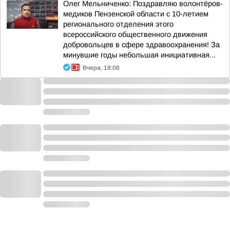
Олег Мельниченко: Поздравляю волонтёров-
медиков Пензенской области с 10-летием
регионального отделения этого
всероссийского общественного движения
добровольцев в сфере здравоохранения! За
минувшие годы небольшая инициативная...
Вчера, 18:08