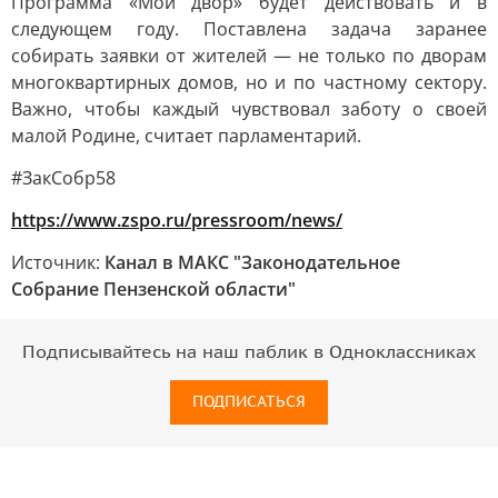
Программа «Мой двор» будет действовать и в
следующем году. Поставлена задача заранее
собирать заявки от жителей — не только по дворам
многоквартирных домов, но и по частному сектору.
Важно, чтобы каждый чувствовал заботу о своей
малой Родине, считает парламентарий.
#ЗакСобр58
https://www.zspo.ru/pressroom/news/
Источник:
Канал в МАКС "Законодательное
Собрание Пензенской области"
Подписывайтесь на наш паблик в Одноклассниках
ПОДПИСАТЬСЯ