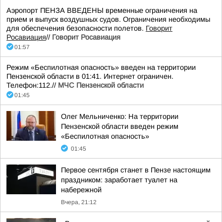
Аэропорт ПЕНЗА ВВЕДЕНЫ временные ограничения на
прием и выпуск воздушных судов. Ограничения необходимы
для обеспечения безопасности полетов.
Говорит
Росавиация
//
Говорит Росавиация
01:57
Режим «Беспилотная опасность» введен на территории
Пензенской области в 01:41. Интернет ограничен.
Телефон:112.//
МЧС Пензенской области
01:45
Олег Мельниченко: На территории
Пензенской области введен режим
«Беспилотная опасность»
01:45
Первое сентября станет в Пензе настоящим
праздником: заработает туалет на
набережной
Вчера, 21:12