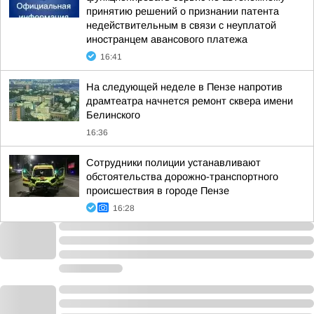
принятию решений о признании патента
недействительным в связи с неуплатой
иностранцем авансового платежа
16:41
На следующей неделе в Пензе напротив
драмтеатра начнется ремонт сквера имени
Белинского
16:36
Сотрудники полиции устанавливают
обстоятельства дорожно-транспортного
происшествия в городе Пензе
16:28