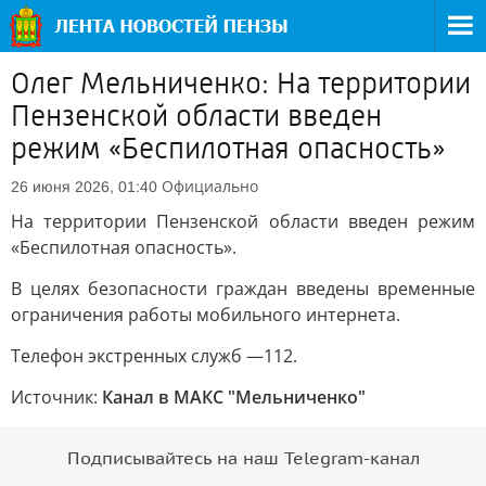
Олег Мельниченко: На территории
Пензенской области введен
режим «Беспилотная опасность»
Официально
26 июня 2026, 01:40
На территории Пензенской области введен режим
«Беспилотная опасность».
В целях безопасности граждан введены временные
ограничения работы мобильного интернета.
Телефон экстренных служб —112.
Источник:
Канал в МАКС "Мельниченко"
Подписывайтесь на наш Telegram-канал