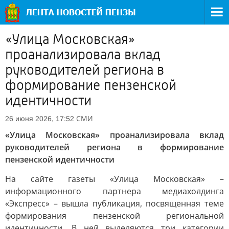
«Улица Московская»
проанализировала вклад
руководителей региона в
формирование пензенской
идентичности
СМИ
26 июня 2026, 17:52
«Улица Московская» проанализировала вклад
руководителей региона в формирование
пензенской идентичности
На сайте газеты «Улица Московская» –
информационного партнера медиахолдинга
«Экспресс» – вышла публикация, посвященная теме
формирования пензенской региональной
идентичности. В ней выделяются три категории