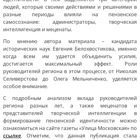
людей, которые своими действиями и решениями в
разные периоды влияли на пензенское
самосознание: администраторы, творческая
интеллигенция и меценаты.
По мнению автора материала – кандидата
исторических наук Евгения Белохвостикова, именно
когда всем им удается объединить усилия,
достигается максимальный эффект. Роли
руководителей региона в этом процессе, от Николая
Селиверстова до Олега Мельниченко, уделяется
особое внимание.
С подробным анализом вклада руководителей
региона разных лет, а также меценатов и
представителей творческой интеллигенции в
формирование пензенской идентичности можно
ознакомиться на сайте газеты «Улица Московская» по
ссылке
. Отметим, что данная публикация стала