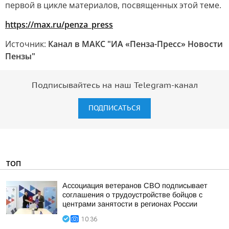
первой в цикле материалов, посвященных этой теме.
https://max.ru/penza_press
Источник:
Канал в МАКС "ИА «Пенза-Пресс» Новости
Пензы"
Подписывайтесь на наш Telegram-канал
ПОДПИСАТЬСЯ
ТОП
Ассоциация ветеранов СВО подписывает
соглашения о трудоустройстве бойцов с
центрами занятости в регионах России
10:36