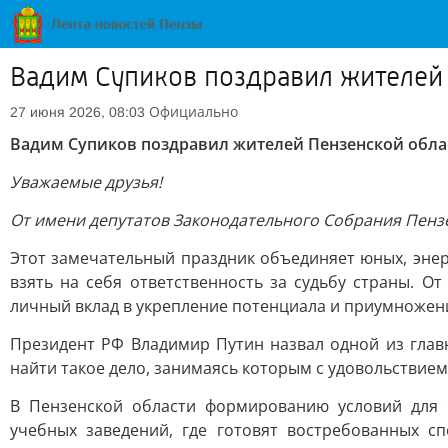
Вадим Супиков поздравил жителей
Официально
27 июня 2026, 08:03
Вадим Супиков поздравил жителей Пензенской обла
Уважаемые друзья!
От имени депутатов Законодательного Собрания Пенз
Этот замечательный праздник объединяет юных, энер
взять на себя ответственность за судьбу страны. 
личный вклад в укрепление потенциала и приумножени
Президент РФ Владимир Путин назвал одной из глав
найти такое дело, занимаясь которым с удовольствием
В Пензенской области формированию условий для 
учебных заведений, где готовят востребованных с