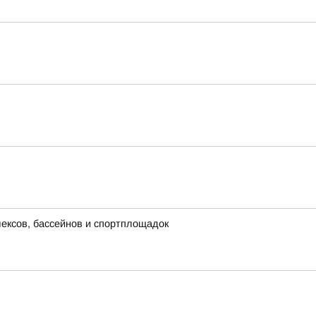
лексов, бассейнов и спортплощадок