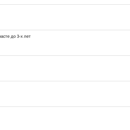
асте до 3-х лет