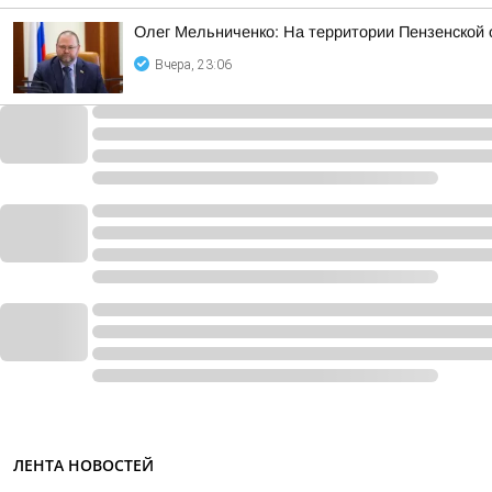
Олег Мельниченко: На территории Пензенской
Вчера, 23:06
ЛЕНТА НОВОСТЕЙ