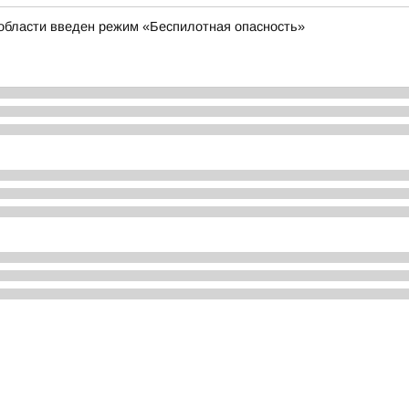
 области введен режим «Беспилотная опасность»