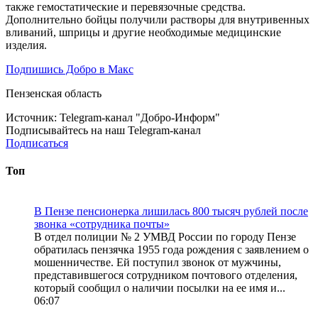
также гемостатические и перевязочные средства.
Дополнительно бойцы получили растворы для внутривенных
вливаний, шприцы и другие необходимые медицинские
изделия.
Подпишись Добро в Макс
Пензенская область
Источник:
Telegram-канал "Добро-Информ"
Подписывайтесь на наш Telegram-канал
Подписаться
Топ
В Пензе пенсионерка лишилась 800 тысяч рублей после
звонка «сотрудника почты»
В отдел полиции № 2 УМВД России по городу Пензе
обратилась пензячка 1955 года рождения с заявлением о
мошенничестве. Ей поступил звонок от мужчины,
представившегося сотрудником почтового отделения,
который сообщил о наличии посылки на ее имя и...
06:07