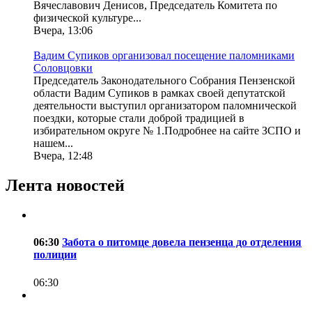
Вячеславович Денисов, Председатель Комитета по
физической культуре...
Вчера, 13:06
Вадим Супиков организовал посещение паломниками
Соловцовки
Председатель Законодательного Собрания Пензенской
области Вадим Супиков в рамках своей депутатской
деятельности выступил организатором паломнической
поездки, которые стали доброй традицией в
избирательном округе № 1.Подробнее на сайте ЗСПО и
нашем...
Вчера, 12:48
Лента новостей
06:30
Забота о питомце довела пензенца до отделения
полиции
06:30