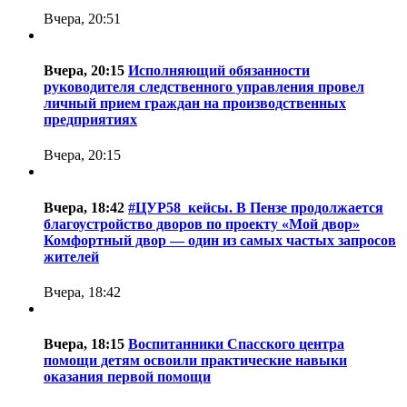
Вчера, 20:51
Вчера, 20:15
Исполняющий обязанности
руководителя следственного управления провел
личный прием граждан на производственных
предприятиях
Вчера, 20:15
Вчера, 18:42
#ЦУР58_кейсы. В Пензе продолжается
благоустройство дворов по проекту «Мой двор»
Комфортный двор — один из самых частых запросов
жителей
Вчера, 18:42
Вчера, 18:15
Воспитанники Спасского центра
помощи детям освоили практические навыки
оказания первой помощи