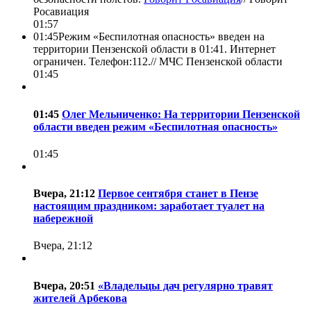
Росавиация
01:57
01:45
Режим «Беспилотная опасность» введен на
территории Пензенской области в 01:41. Интернет
ограничен. Телефон:112.//
МЧС Пензенской области
01:45
01:45
Олег Мельниченко: На территории Пензенской
области введен режим «Беспилотная опасность»
01:45
Вчера, 21:12
Первое сентября станет в Пензе
настоящим праздником: заработает туалет на
набережной
Вчера, 21:12
Вчера, 20:51
«Владельцы дач регулярно травят
жителей Арбекова