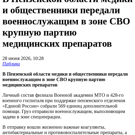
и общественники передали
военнослужащим в зоне СВО
крупную партию
медицинских препаратов
28 июня 2026, 10:28
Паблики
В Пензенской области медики и общественники передали
военнослужащим в зоне СВО крупную партию
медицинских препаратов
Личный состав филиала Военной академии МТО и 428-го
военного госпиталя при поддержке пензенского отделения
«Единой России» собрали 569 единиц дополнительной
помощи. Груз отправили военнослужащим, выполняющим
задачи в зоне спецоперации.
В отправку вошли жизненно важные коагулянты,
антибактериальные и противовоспалительные препараты, а