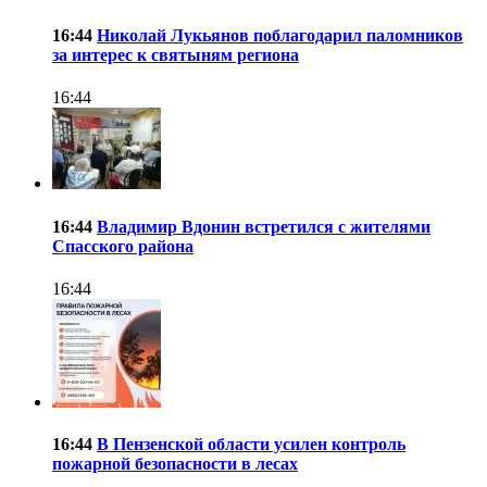
16:44
Николай Лукьянов поблагодарил паломников
за интерес к святыням региона
16:44
16:44
Владимир Вдонин встретился с жителями
Спасского района
16:44
16:44
В Пензенской области усилен контроль
пожарной безопасности в лесах