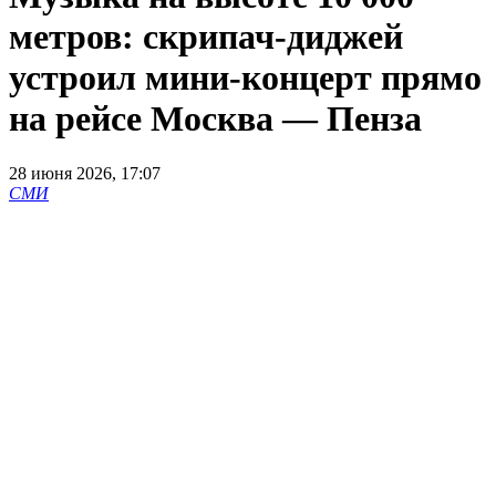
метров: скрипач-диджей
устроил мини-концерт прямо
на рейсе Москва — Пенза
28 июня 2026, 17:07
СМИ