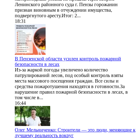
Ленинского районного суда г. Пензы горожанин
признан виновным в отчуждении имущества,
подвергнутого аресту.Итог: 2...
18:31
В Пензенской области усилен контроль пожарной
безопасности в лесах
Из-за жаркой погоды увеличено количество
патрулирований лесов, под особый контроль взяты
места массового посещения граждан. Все силы и
средства пожаротушения находятся в готовности.За
нарушение правил пожарной безопасности в лесах, в
том числе в...
16:44
Олег Мельниченко: Строители — это люди, меняющие к
лучшему реальность вокруг