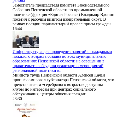
района
Заместитель председателя комитета Законодательного
Собрания Пензенской области по промышленной
политике (фракция «Единая Россия») Владимир Вдонин
посетил с рабочим визитом избирательный округ. В
рамках поездки парламентарий провел прием граждан...
16:44
Инфраструктура для проведения занятий с гражданами
пожилого возраста создана во всех муниципальных
образованиях Пензенской области: на совещании в
правительстве обсудили реализацию мероприятий
региональной политики в...
Министр труда Пензенской области Алексей Качан
проинформировал губернатора Пензенской области, что
представителям «серебряного возраста» доступны
клубы по интересам при центрах социального
обслуживания, центры общения граждан...
23:30