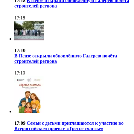
17:18
В Пензе открыли обновлённую Галерею почёта
строителей региона
17:18
17:10
В Пензе открыли обновлённую Галерею почёта
строителей региона
17:10
17:09
Семьи с детьми приглашаются к участию во
Всероссийском проекте «Третье счастье»