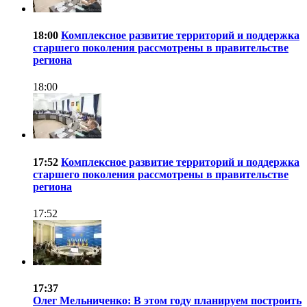
18:00
Комплексное развитие территорий и поддержка
старшего поколения рассмотрены в правительстве
региона
18:00
17:52
Комплексное развитие территорий и поддержка
старшего поколения рассмотрены в правительстве
региона
17:52
17:37
Олег Мельниченко: В этом году планируем построить