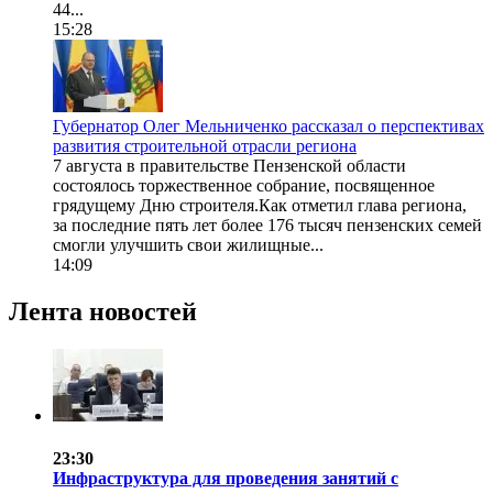
44...
15:28
Губернатор Олег Мельниченко рассказал о перспективах
развития строительной отрасли региона
7 августа в правительстве Пензенской области
состоялось торжественное собрание, посвященное
грядущему Дню строителя.Как отметил глава региона,
за последние пять лет более 176 тысяч пензенских семей
смогли улучшить свои жилищные...
14:09
Лента новостей
23:30
Инфраструктура для проведения занятий с