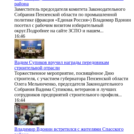
района
Заместитель председателя комитета Законодательного
Собрания Пензенской области по промышленной
политике (фракция «Единая Россия») Владимир Вдонин
посетил с рабочим визитом избирательный
округ.Подробнее на сайте ЗСПО и нашем...
16:46
Вадим Супиков вручил награды передовикам
строительной отрасли
Торжественное мероприятие, посвящённое Дню
строителя, с участием губернатора Пензенской области
Олега Мельниченко, председателя Законодательного
Собрания Вадима Супикова, ветеранов и лучших
сотрудников предприятий строительного профиля...
16:44
Владимир Вдонин встретился с жителями Спасского